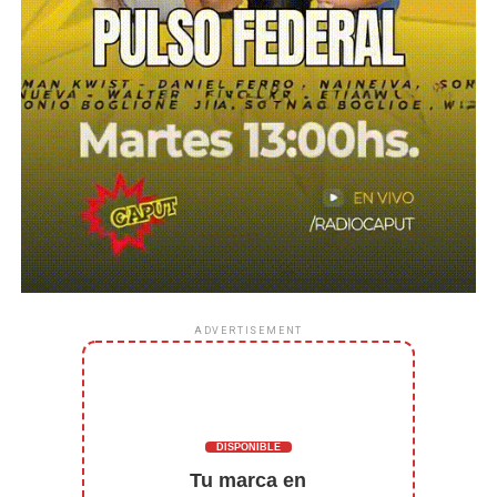
ADVERTISEMENT
DISPONIBLE
Tu marca en