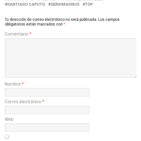
SANTIAGO CAPUTO
SERVIMAGNUS
TOP
Tu dirección de correo electrónico no será publicada.
Los campos
obligatorios están marcados con
*
Comentario
*
Nombre
*
Correo electrónico
*
Web