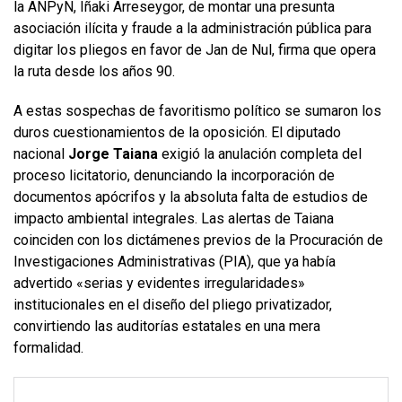
la ANPyN, Iñaki Arreseygor, de montar una presunta
asociación ilícita y fraude a la administración pública para
digitar los pliegos en favor de Jan de Nul, firma que opera
la ruta desde los años 90.
A estas sospechas de favoritismo político se sumaron los
duros cuestionamientos de la oposición. El diputado
nacional
Jorge Taiana
exigió la anulación completa del
proceso licitatorio, denunciando la incorporación de
documentos apócrifos y la absoluta falta de estudios de
impacto ambiental integrales. Las alertas de Taiana
coinciden con los dictámenes previos de la Procuración de
Investigaciones Administrativas (PIA), que ya había
advertido «serias y evidentes irregularidades»
institucionales en el diseño del pliego privatizador,
convirtiendo las auditorías estatales en una mera
formalidad.