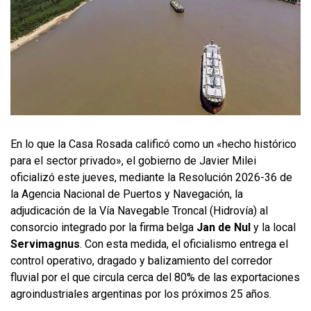
En lo que la Casa Rosada calificó como un «hecho histórico
para el sector privado», el gobierno de Javier Milei
oficializó este jueves, mediante la Resolución 2026-36 de
la Agencia Nacional de Puertos y Navegación, la
adjudicación de la Vía Navegable Troncal (Hidrovía) al
consorcio integrado por la firma belga
Jan de Nul
y la local
Servimagnus
. Con esta medida, el oficialismo entrega el
control operativo, dragado y balizamiento del corredor
fluvial por el que circula cerca del 80% de las exportaciones
agroindustriales argentinas por los próximos 25 años.