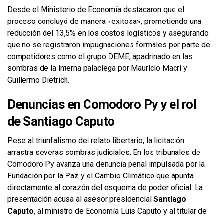
Desde el Ministerio de Economía destacaron que el
proceso concluyó de manera «exitosa», prometiendo una
reducción del 13,5% en los costos logísticos y asegurando
que no se registraron impugnaciones formales por parte de
competidores como el grupo DEME, apadrinado en las
sombras de la interna palaciega por Mauricio Macri y
Guillermo Dietrich.
Denuncias en Comodoro Py y el rol
de Santiago Caputo
Pese al triunfalismo del relato libertario, la licitación
arrastra severas sombras judiciales. En los tribunales de
Comodoro Py avanza una denuncia penal impulsada por la
Fundación por la Paz y el Cambio Climático que apunta
directamente al corazón del esquema de poder oficial. La
presentación acusa al asesor presidencial
Santiago
Caputo
, al ministro de Economía Luis Caputo y al titular de