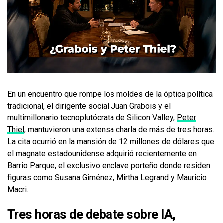
En un encuentro que rompe los moldes de la óptica política
tradicional, el dirigente social Juan Grabois y el
multimillonario tecnoplutócrata de Silicon Valley,
Peter
Thiel
, mantuvieron una extensa charla de más de tres horas.
La cita ocurrió en la mansión de 12 millones de dólares que
el magnate estadounidense adquirió recientemente en
Barrio Parque, el exclusivo enclave porteño donde residen
figuras como Susana Giménez, Mirtha Legrand y Mauricio
Macri.
Tres horas de debate sobre IA,