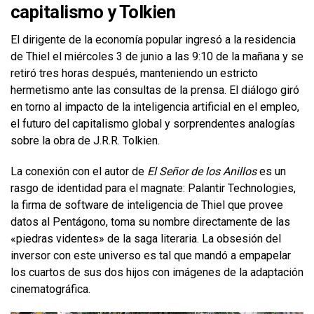
capitalismo y Tolkien
El dirigente de la economía popular ingresó a la residencia
de Thiel el miércoles 3 de junio a las 9:10 de la mañana y se
retiró tres horas después, manteniendo un estricto
hermetismo ante las consultas de la prensa. El diálogo giró
en torno al impacto de la inteligencia artificial en el empleo,
el futuro del capitalismo global y sorprendentes analogías
sobre la obra de J.R.R. Tolkien.
La conexión con el autor de
El Señor de los Anillos
es un
rasgo de identidad para el magnate: Palantir Technologies,
la firma de software de inteligencia de Thiel que provee
datos al Pentágono, toma su nombre directamente de las
«piedras videntes» de la saga literaria. La obsesión del
inversor con este universo es tal que mandó a empapelar
los cuartos de sus dos hijos con imágenes de la adaptación
cinematográfica.