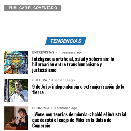
TENDENCIAS
ENTREVISTAS
4 semanas ago
Inteligencia artificial, salud y soberanía: la
bifurcación entre transhumanismo y
justicialismo
CULTURA
4 semanas ago
9 de Julio: independencia o extranjerización de la
tierra
ECONOMÍA
3 semanas ago
«Viene con teorías de mierda»: habló el industrial
que desató el enojo de Milei en la Bolsa de
Comercio