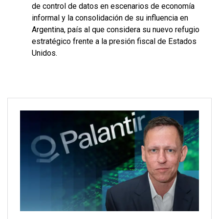
de control de datos en escenarios de economía
informal y la consolidación de su influencia en
Argentina, país al que considera su nuevo refugio
estratégico frente a la presión fiscal de Estados
Unidos.