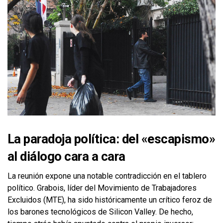
La paradoja política: del «escapismo»
al diálogo cara a cara
La reunión expone una notable contradicción en el tablero
político. Grabois, líder del Movimiento de Trabajadores
Excluidos (MTE), ha sido históricamente un crítico feroz de
los barones tecnológicos de Silicon Valley. De hecho,