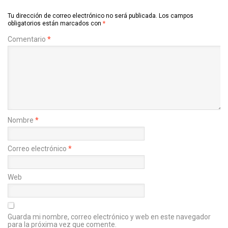
Tu dirección de correo electrónico no será publicada.
Los campos
obligatorios están marcados con
*
Comentario
*
Nombre
*
Correo electrónico
*
Web
Guarda mi nombre, correo electrónico y web en este navegador
para la próxima vez que comente.