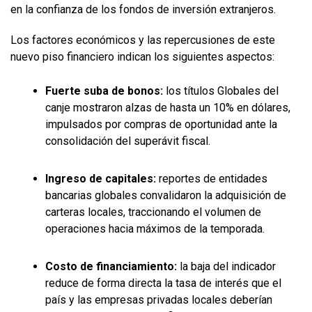
en la confianza de los fondos de inversión extranjeros.
Los factores económicos y las repercusiones de este
nuevo piso financiero indican los siguientes aspectos:
Fuerte suba de bonos:
los títulos Globales del
canje mostraron alzas de hasta un 10% en dólares,
impulsados por compras de oportunidad ante la
consolidación del superávit fiscal.
Ingreso de capitales:
reportes de entidades
bancarias globales convalidaron la adquisición de
carteras locales, traccionando el volumen de
operaciones hacia máximos de la temporada.
Costo de financiamiento:
la baja del indicador
reduce de forma directa la tasa de interés que el
país y las empresas privadas locales deberían