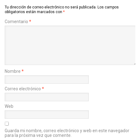
Tu dirección de correo electrónico no será publicada.
Los campos
obligatorios están marcados con
*
Comentario
*
Nombre
*
Correo electrónico
*
Web
Guarda mi nombre, correo electrónico y web en este navegador
para la próxima vez que comente.