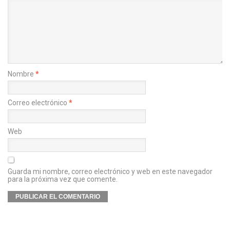
Nombre
*
Correo electrónico
*
Web
Guarda mi nombre, correo electrónico y web en este navegador
para la próxima vez que comente.