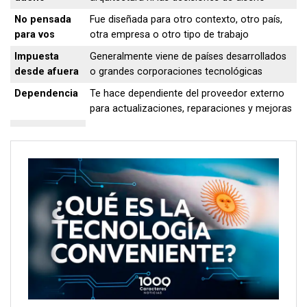
No pensada
Fue diseñada para otro contexto, otro país,
para vos
otra empresa o otro tipo de trabajo
Impuesta
Generalmente viene de países desarrollados
desde afuera
o grandes corporaciones tecnológicas
Dependencia
Te hace dependiente del proveedor externo
para actualizaciones, reparaciones y mejoras