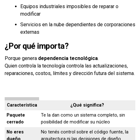
Equipos industriales imposibles de reparar o
modificar
Servicios en la nube dependientes de corporaciones
externas
¿Por qué importa?
Porque genera
dependencia tecnológica
.
Quien controla la tecnología controla las actualizaciones,
reparaciones, costos, límites y dirección futura del sistema.
Característica
¿Qué significa?
Paquete
Te la dan como un sistema completo, sin
cerrado
posibilidad de modificar su núcleo
No eres
No tenés control sobre el código fuente, la
dueño
arquitectura ni las decisiones de diseño