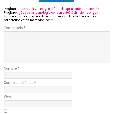
Pingback:
Elon Musk y la IA: ¿Es el fin del capitalismo tradicional?
Pingback:
¿Qué es la tecnología conveniente? Definición y origen
Tu dirección de correo electrónico no será publicada.
Los campos
obligatorios están marcados con
*
Comentario
*
Nombre
*
Correo electrónico
*
Web