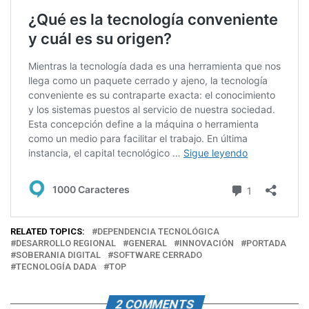
RELATED TOPICS:
DEPENDENCIA TECNOLÓGICA
DESARROLLO REGIONAL
GENERAL
INNOVACIÓN
PORTADA
SOBERANIA DIGITAL
SOFTWARE CERRADO
TECNOLOGÍA DADA
TOP
2 COMMENTS