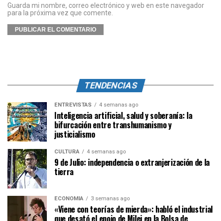
Guarda mi nombre, correo electrónico y web en este navegador
para la próxima vez que comente.
TENDENCIAS
ENTREVISTAS
4 semanas ago
Inteligencia artificial, salud y soberanía: la
bifurcación entre transhumanismo y
justicialismo
CULTURA
4 semanas ago
9 de Julio: independencia o extranjerización de la
tierra
ECONOMÍA
3 semanas ago
«Viene con teorías de mierda»: habló el industrial
que desató el enojo de Milei en la Bolsa de