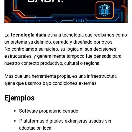
La
tecnología dada
es una tecnología que recibimos como
un sistema ya definido, cerrado y diseñado por otros.
No controlamos su núcleo, su lógica ni sus decisiones
estructurales, y generalmente tampoco fue pensada para
nuestro contexto productivo, cultural o regional.
Más que una herramienta propia, es una infraestructura
ajena que usamos bajo condiciones externas.
Ejemplos
Software propietario cerrado
Plataformas digitales extranjeras usadas sin
adaptación local