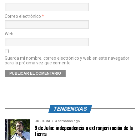
Correo electrónico
*
Web
Guarda mi nombre, correo electrónico y web en este navegador
para la próxima vez que comente.
TENDENCIAS
CULTURA
4 semanas ago
9 de Julio: independencia o extranjerización de la
tierra