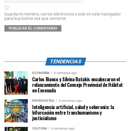
Guarda mi nombre, correo electrónico y web en este navegador
para la próxima vez que comente.
TENDENCIAS
ECONOMÍA
4 semanas ago
Carlos Bianco y Silvina Batakis encabezaron el
relanzamiento del Consejo Provincial de Hábitat
en Ensenada
ENTREVISTAS
4 semanas ago
Inteligencia artificial, salud y soberanía: la
bifurcación entre transhumanismo y
justicialismo
CULTURA
4 semanas ago