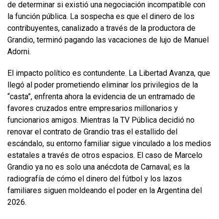
de determinar si existió una negociación incompatible con
la función pública. La sospecha es que el dinero de los
contribuyentes, canalizado a través de la productora de
Grandio, terminó pagando las vacaciones de lujo de Manuel
Adorni.
El impacto político es contundente. La Libertad Avanza, que
llegó al poder prometiendo eliminar los privilegios de la
“casta”, enfrenta ahora la evidencia de un entramado de
favores cruzados entre empresarios millonarios y
funcionarios amigos. Mientras la TV Pública decidió no
renovar el contrato de Grandio tras el estallido del
escándalo, su entorno familiar sigue vinculado a los medios
estatales a través de otros espacios. El caso de Marcelo
Grandio ya no es solo una anécdota de Carnaval; es la
radiografía de cómo el dinero del fútbol y los lazos
familiares siguen moldeando el poder en la Argentina del
2026.