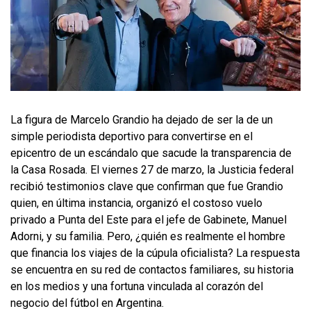
La figura de Marcelo Grandio ha dejado de ser la de un
simple periodista deportivo para convertirse en el
epicentro de un escándalo que sacude la transparencia de
la Casa Rosada. El viernes 27 de marzo, la Justicia federal
recibió testimonios clave que confirman que fue Grandio
quien, en última instancia, organizó el costoso vuelo
privado a Punta del Este para el jefe de Gabinete, Manuel
Adorni, y su familia. Pero, ¿quién es realmente el hombre
que financia los viajes de la cúpula oficialista? La respuesta
se encuentra en su red de contactos familiares, su historia
en los medios y una fortuna vinculada al corazón del
negocio del fútbol en Argentina.