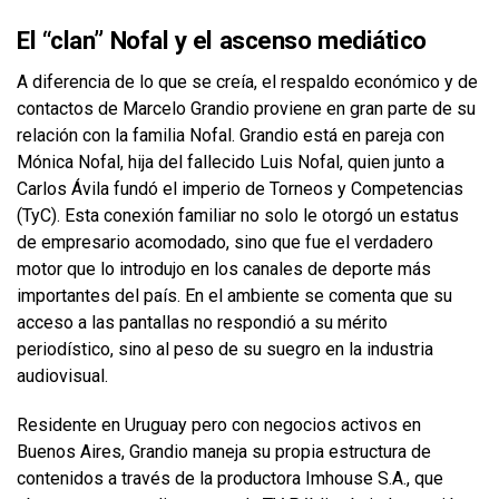
El “clan” Nofal y el ascenso mediático
A diferencia de lo que se creía, el respaldo económico y de
contactos de Marcelo Grandio proviene en gran parte de su
relación con la familia Nofal. Grandio está en pareja con
Mónica Nofal, hija del fallecido Luis Nofal, quien junto a
Carlos Ávila fundó el imperio de Torneos y Competencias
(TyC). Esta conexión familiar no solo le otorgó un estatus
de empresario acomodado, sino que fue el verdadero
motor que lo introdujo en los canales de deporte más
importantes del país. En el ambiente se comenta que su
acceso a las pantallas no respondió a su mérito
periodístico, sino al peso de su suegro en la industria
audiovisual.
Residente en Uruguay pero con negocios activos en
Buenos Aires, Grandio maneja su propia estructura de
contenidos a través de la productora Imhouse S.A., que