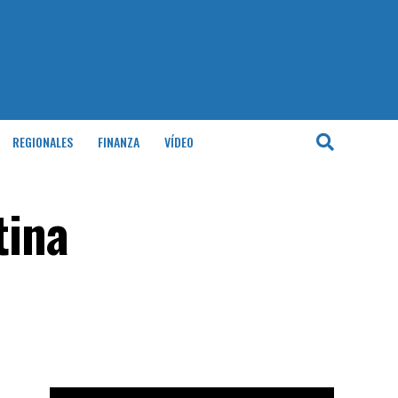
REGIONALES
FINANZA
VÍDEO
tina
Reproductor