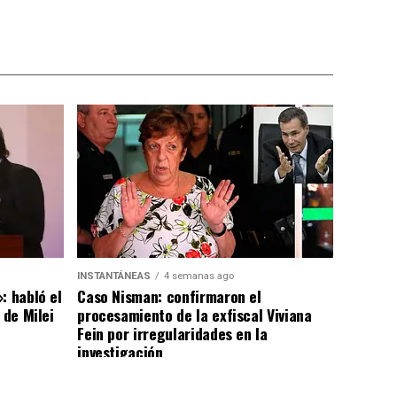
INSTANTÁNEAS
4 semanas ago
: habló el
Caso Nisman: confirmaron el
 de Milei
procesamiento de la exfiscal Viviana
Fein por irregularidades en la
investigación