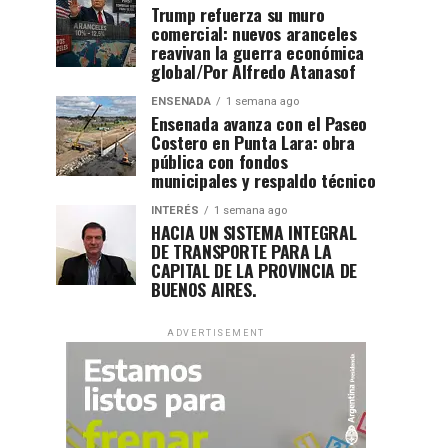
Trump refuerza su muro
comercial: nuevos aranceles
reavivan la guerra económica
global/Por Alfredo Atanasof
ENSENADA
1 semana ago
Ensenada avanza con el Paseo
Costero en Punta Lara: obra
pública con fondos
municipales y respaldo técnico
INTERÉS
1 semana ago
HACIA UN SISTEMA INTEGRAL
DE TRANSPORTE PARA LA
CAPITAL DE LA PROVINCIA DE
BUENOS AIRES.
ADVERTISEMENT