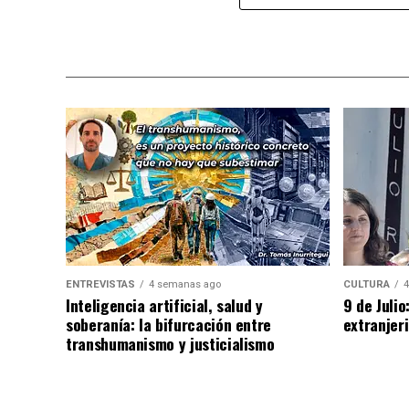
ENTREVISTAS
4 semanas ago
CULTURA
4
Inteligencia artificial, salud y
9 de Juli
soberanía: la bifurcación entre
extranjeri
transhumanismo y justicialismo