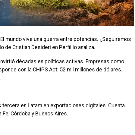
. El mundo vive una guerra entre potencias. ¿Seguiremos
 de Cristian Desideri en Perfil lo analiza.
Invirtió décadas en políticas activas. Empresas como
esponde con la CHIPS Act: 52 mil millones de dólares.
.
Es tercera en Latam en exportaciones digitales. Cuenta
ta Fe, Córdoba y Buenos Aires.