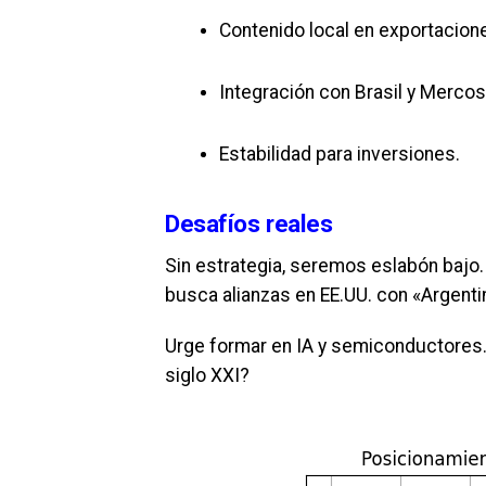
Contenido local en exportacion
Integración con Brasil y Mercos
Estabilidad para inversiones.
Desafíos reales
Sin estrategia, seremos eslabón bajo.
busca alianzas en EE.UU. con «Argenti
Urge formar en IA y semiconductores. 
siglo XXI?