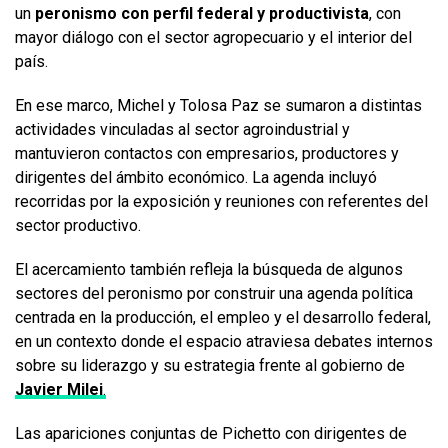
un
peronismo con perfil federal y productivista
, con
mayor diálogo con el sector agropecuario y el interior del
país.
En ese marco, Michel y Tolosa Paz se sumaron a distintas
actividades vinculadas al sector agroindustrial y
mantuvieron contactos con empresarios, productores y
dirigentes del ámbito económico. La agenda incluyó
recorridas por la exposición y reuniones con referentes del
sector productivo.
El acercamiento también refleja la búsqueda de algunos
sectores del peronismo por construir una agenda política
centrada en la producción, el empleo y el desarrollo federal,
en un contexto donde el espacio atraviesa debates internos
sobre su liderazgo y su estrategia frente al gobierno de
Javier Milei
.
Las apariciones conjuntas de Pichetto con dirigentes de