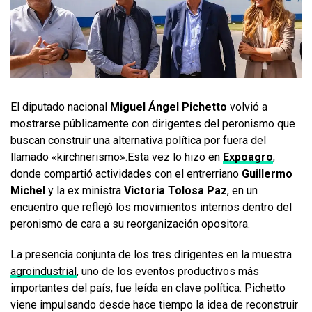
El diputado nacional
Miguel Ángel Pichetto
volvió a
mostrarse públicamente con dirigentes del peronismo que
buscan construir una alternativa política por fuera del
llamado «kirchnerismo».Esta vez lo hizo en
Expoagro
,
donde compartió actividades con el entrerriano
Guillermo
Michel
y la ex ministra
Victoria Tolosa Paz
, en un
encuentro que reflejó los movimientos internos dentro del
peronismo de cara a su reorganización opositora.
La presencia conjunta de los tres dirigentes en la muestra
agroindustrial
, uno de los eventos productivos más
importantes del país, fue leída en clave política. Pichetto
viene impulsando desde hace tiempo la idea de reconstruir