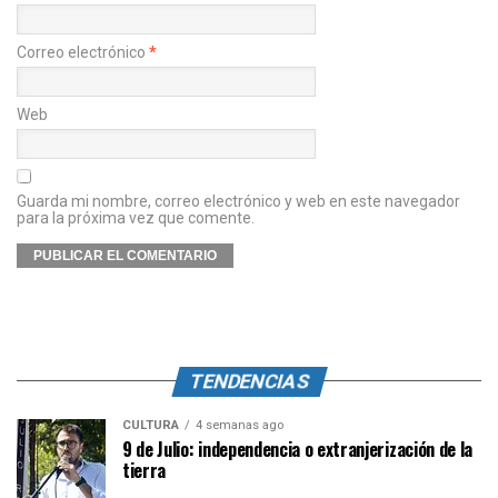
Correo electrónico
*
Web
Guarda mi nombre, correo electrónico y web en este navegador
para la próxima vez que comente.
TENDENCIAS
CULTURA
4 semanas ago
9 de Julio: independencia o extranjerización de la
tierra