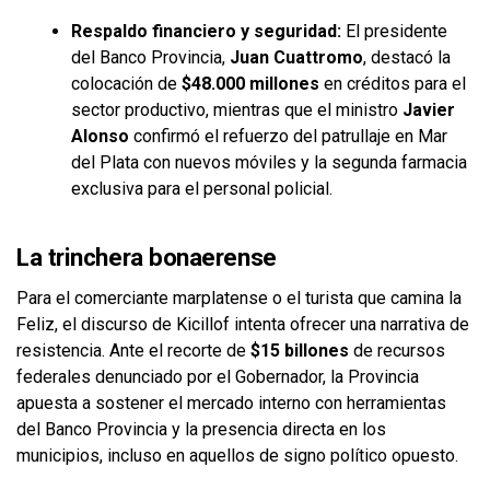
Respaldo financiero y seguridad:
El presidente
del Banco Provincia,
Juan Cuattromo
, destacó la
colocación de
$48.000 millones
en créditos para el
sector productivo, mientras que el ministro
Javier
Alonso
confirmó el refuerzo del patrullaje en Mar
del Plata con nuevos móviles y la segunda farmacia
exclusiva para el personal policial.
La trinchera bonaerense
Para el comerciante marplatense o el turista que camina la
Feliz, el discurso de Kicillof intenta ofrecer una narrativa de
resistencia. Ante el recorte de
$15 billones
de recursos
federales denunciado por el Gobernador, la Provincia
apuesta a sostener el mercado interno con herramientas
del Banco Provincia y la presencia directa en los
municipios, incluso en aquellos de signo político opuesto.