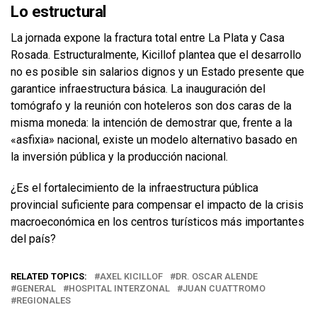
Lo estructural
La jornada expone la fractura total entre La Plata y Casa
Rosada. Estructuralmente, Kicillof plantea que el desarrollo
no es posible sin salarios dignos y un Estado presente que
garantice infraestructura básica. La inauguración del
tomógrafo y la reunión con hoteleros son dos caras de la
misma moneda: la intención de demostrar que, frente a la
«asfixia» nacional, existe un modelo alternativo basado en
la inversión pública y la producción nacional.
¿Es el fortalecimiento de la infraestructura pública
provincial suficiente para compensar el impacto de la crisis
macroeconómica en los centros turísticos más importantes
del país?
RELATED TOPICS:
AXEL KICILLOF
DR. OSCAR ALENDE
GENERAL
HOSPITAL INTERZONAL
JUAN CUATTROMO
REGIONALES