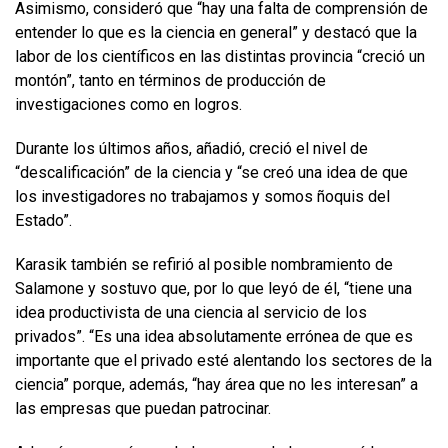
Asimismo, consideró que “hay una falta de comprensión de
entender lo que es la ciencia en general” y destacó que la
labor de los científicos en las distintas provincia “creció un
montón”, tanto en términos de producción de
investigaciones como en logros.
Durante los últimos años, añadió, creció el nivel de
“descalificación” de la ciencia y “se creó una idea de que
los investigadores no trabajamos y somos ñoquis del
Estado”.
Karasik también se refirió al posible nombramiento de
Salamone y sostuvo que, por lo que leyó de él, “tiene una
idea productivista de una ciencia al servicio de los
privados”. “Es una idea absolutamente errónea de que es
importante que el privado esté alentando los sectores de la
ciencia” porque, además, “hay área que no les interesan” a
las empresas que puedan patrocinar.