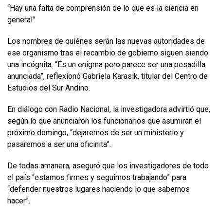
“Hay una falta de comprensión de lo que es la ciencia en
general”
Los nombres de quiénes serán las nuevas autoridades de
ese organismo tras el recambio de gobierno siguen siendo
una incógnita. “Es un enigma pero parece ser una pesadilla
anunciada”, reflexionó Gabriela Karasik, titular del Centro de
Estudios del Sur Andino.
En diálogo con Radio Nacional, la investigadora advirtió que,
según lo que anunciaron los funcionarios que asumirán el
próximo domingo, “dejaremos de ser un ministerio y
pasaremos a ser una oficinita”.
De todas amanera, aseguró que los investigadores de todo
el país “estamos firmes y seguimos trabajando” para
“defender nuestros lugares haciendo lo que sabemos
hacer”.