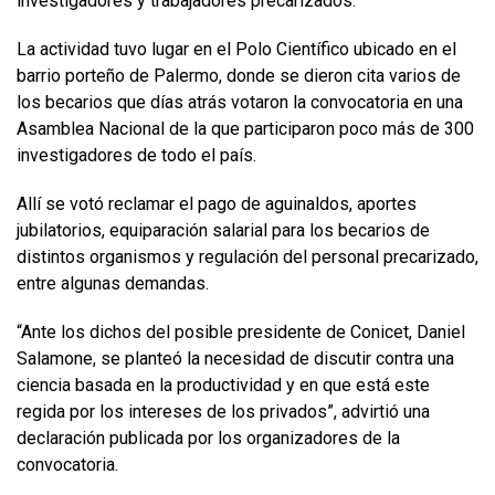
investigadores y trabajadores precarizados.
La actividad tuvo lugar en el Polo Científico ubicado en el
barrio porteño de Palermo, donde se dieron cita varios de
los becarios que días atrás votaron la convocatoria en una
Asamblea Nacional de la que participaron poco más de 300
investigadores de todo el país.
Allí se votó reclamar el pago de aguinaldos, aportes
jubilatorios, equiparación salarial para los becarios de
distintos organismos y regulación del personal precarizado,
entre algunas demandas.
“Ante los dichos del posible presidente de Conicet, Daniel
Salamone, se planteó la necesidad de discutir contra una
ciencia basada en la productividad y en que está este
regida por los intereses de los privados”, advirtió una
declaración publicada por los organizadores de la
convocatoria.