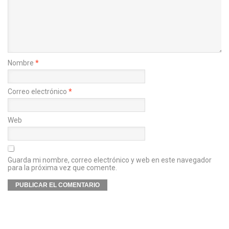
Nombre
*
Correo electrónico
*
Web
Guarda mi nombre, correo electrónico y web en este navegador
para la próxima vez que comente.