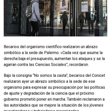
Becarios del organismo científico realizaron un abrazo
simbólico a la sede de Palermo. «Cada vez que asume la
derecha baja el presupuesto, aumentan los ataques y se la
agarran contra las Ciencias Sociales”, recordaron.
Bajo la consigna “No somos la casta”, becarios del Conicet
realizaron ayer un abrazo simbólico a la sede de ese
organismo para expresar su preocupación por las políticas
de ajuste y degradación de la ciencia que el próximo
gobierno prometió poner en marcha. También reclamaron a
las autoridades que se mejore la situación de los jóvenes