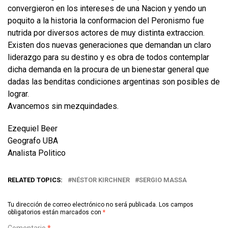
convergieron en los intereses de una Nacion y yendo un
poquito a la historia la conformacion del Peronismo fue
nutrida por diversos actores de muy distinta extraccion.
Existen dos nuevas generaciones que demandan un claro
liderazgo para su destino y es obra de todos contemplar
dicha demanda en la procura de un bienestar general que
dadas las benditas condiciones argentinas son posibles de
lograr.
Avancemos sin mezquindades.
Ezequiel Beer
Geografo UBA
Analista Politico
RELATED TOPICS:
NÉSTOR KIRCHNER
SERGIO MASSA
Tu dirección de correo electrónico no será publicada.
Los campos
obligatorios están marcados con
*