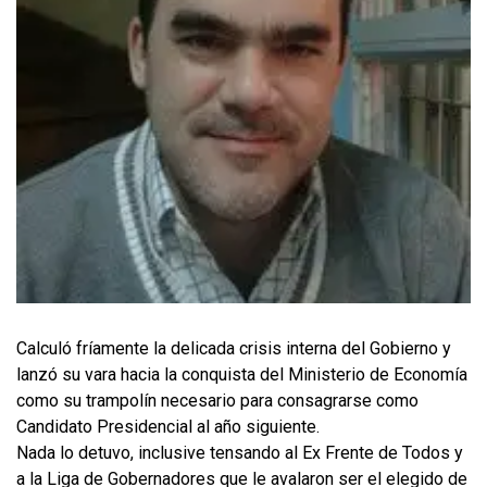
Calculó fríamente la delicada crisis interna del Gobierno y
lanzó su vara hacia la conquista del Ministerio de Economía
como su trampolín necesario para consagrarse como
Candidato Presidencial al año siguiente.
Nada lo detuvo, inclusive tensando al Ex Frente de Todos y
a la Liga de Gobernadores que le avalaron ser el elegido de