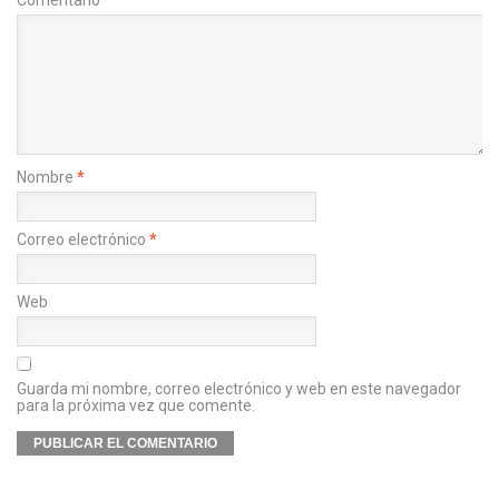
Comentario
*
Nombre
*
Correo electrónico
*
Web
Guarda mi nombre, correo electrónico y web en este navegador
para la próxima vez que comente.