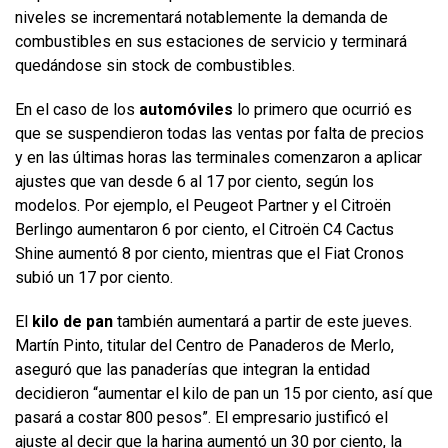
niveles se incrementará notablemente la demanda de
combustibles en sus estaciones de servicio y terminará
quedándose sin stock de combustibles.
En el caso de los
automóviles
lo primero que ocurrió es
que se suspendieron todas las ventas por falta de precios
y en las últimas horas las terminales comenzaron a aplicar
ajustes que van desde 6 al 17 por ciento, según los
modelos. Por ejemplo, el Peugeot Partner y el Citroën
Berlingo aumentaron 6 por ciento, el Citroën C4 Cactus
Shine aumentó 8 por ciento, mientras que el Fiat Cronos
subió un 17 por ciento.
El
kilo de pan
también aumentará a partir de este jueves.
Martín Pinto, titular del Centro de Panaderos de Merlo,
aseguró que las panaderías que integran la entidad
decidieron “aumentar el kilo de pan un 15 por ciento, así que
pasará a costar 800 pesos”. El empresario justificó el
ajuste al decir que la harina aumentó un 30 por ciento, la