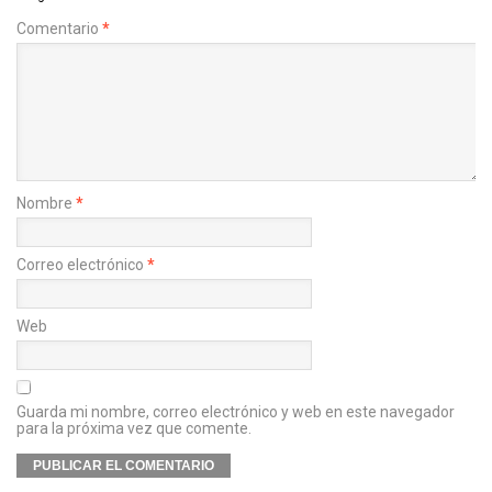
Comentario
*
Nombre
*
Correo electrónico
*
Web
Guarda mi nombre, correo electrónico y web en este navegador
para la próxima vez que comente.