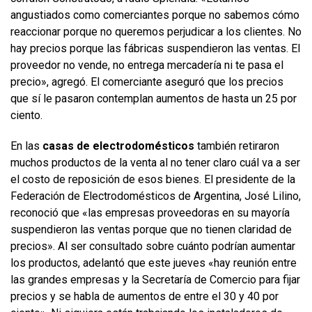
angustiados como comerciantes porque no sabemos cómo
reaccionar porque no queremos perjudicar a los clientes. No
hay precios porque las fábricas suspendieron las ventas. El
proveedor no vende, no entrega mercadería ni te pasa el
precio», agregó. El comerciante aseguró que los precios
que sí le pasaron contemplan aumentos de hasta un 25 por
ciento.
En las
casas de electrodomésticos
también retiraron
muchos productos de la venta al no tener claro cuál va a ser
el costo de reposición de esos bienes. El presidente de la
Federación de Electrodomésticos de Argentina, José Lilino,
reconoció que «las empresas proveedoras en su mayoría
suspendieron las ventas porque que no tienen claridad de
precios». Al ser consultado sobre cuánto podrían aumentar
los productos, adelantó que este jueves «hay reunión entre
las grandes empresas y la Secretaría de Comercio para fijar
precios y se habla de aumentos de entre el 30 y 40 por