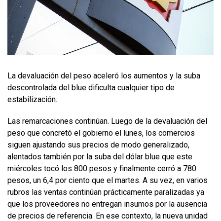
La devaluación del peso aceleró los aumentos y la suba
descontrolada del blue dificulta cualquier tipo de
estabilización.
Las remarcaciones continúan. Luego de la devaluación del
peso que concretó el gobierno el lunes, los comercios
siguen ajustando sus precios de modo generalizado,
alentados también por la suba del dólar blue que este
miércoles tocó los 800 pesos y finalmente cerró a 780
pesos, un 6,4 por ciento que el martes. A su vez, en varios
rubros las ventas continúan prácticamente paralizadas ya
que los proveedores no entregan insumos por la ausencia
de precios de referencia. En ese contexto, la nueva unidad