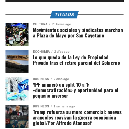
TITULOS
CULTURA
20 horas ago
Movimientos sociales y sindicatos marchan
a Plaza de Mayo por San Cayetano
ECONOMÍA
2 días ago
Lo que queda de la Ley de Propiedad
Privada tras el retiro parcial del Gobierno
BUSINESS
7 días ago
YPF anunció un split 10 a 1:
«democratización» y oportunidad para el
pequeño inversor
BUSINESS
1 semana ago
Trump refuerza su muro comercial: nuevos
aranceles reavivan la guerra económica
global/Por Alfredo Atanasof