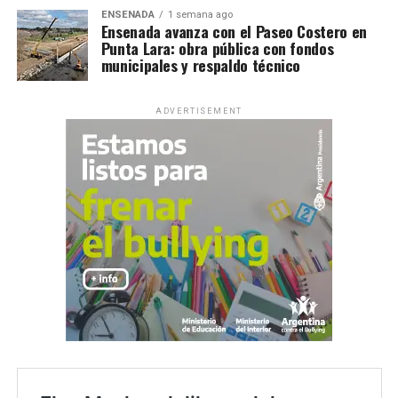
ENSENADA
1 semana ago
Ensenada avanza con el Paseo Costero en
Punta Lara: obra pública con fondos
municipales y respaldo técnico
ADVERTISEMENT