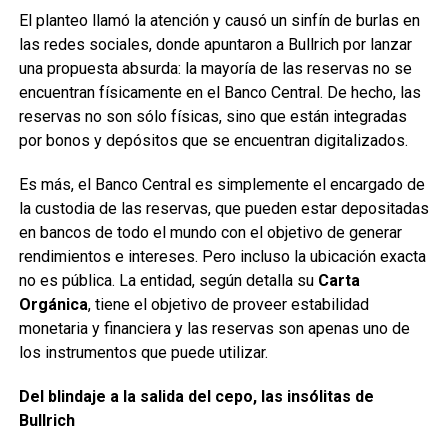
El planteo llamó la atención y causó un sinfín de burlas en
las redes sociales, donde apuntaron a Bullrich por lanzar
una propuesta absurda: la mayoría de las reservas no se
encuentran físicamente en el Banco Central. De hecho, las
reservas no son sólo físicas, sino que están integradas
por bonos y depósitos que se encuentran digitalizados.
Es más, el Banco Central es simplemente el encargado de
la custodia de las reservas, que pueden estar depositadas
en bancos de todo el mundo con el objetivo de generar
rendimientos e intereses. Pero incluso la ubicación exacta
no es pública. La entidad, según detalla su
Carta
Orgánica
, tiene el objetivo de proveer estabilidad
monetaria y financiera y las reservas son apenas uno de
los instrumentos que puede utilizar.
Del blindaje a la salida del cepo, las insólitas de
Bullrich