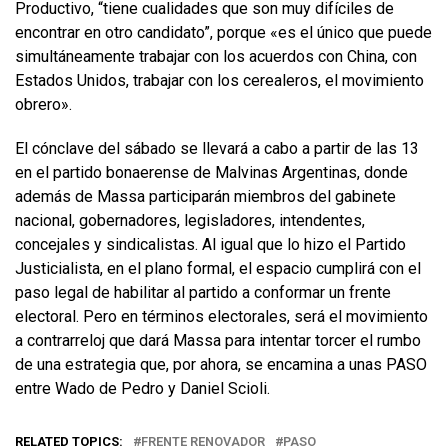
Productivo, “tiene cualidades que son muy difíciles de
encontrar en otro candidato”, porque «es el único que puede
simultáneamente trabajar con los acuerdos con China, con
Estados Unidos, trabajar con los cerealeros, el movimiento
obrero».
El cónclave del sábado se llevará a cabo a partir de las 13
en el partido bonaerense de Malvinas Argentinas, donde
además de Massa participarán miembros del gabinete
nacional, gobernadores, legisladores, intendentes,
concejales y sindicalistas. Al igual que lo hizo el Partido
Justicialista, en el plano formal, el espacio cumplirá con el
paso legal de habilitar al partido a conformar un frente
electoral. Pero en términos electorales, será el movimiento
a contrarreloj que dará Massa para intentar torcer el rumbo
de una estrategia que, por ahora, se encamina a unas PASO
entre Wado de Pedro y Daniel Scioli.
RELATED TOPICS:
FRENTE RENOVADOR
PASO