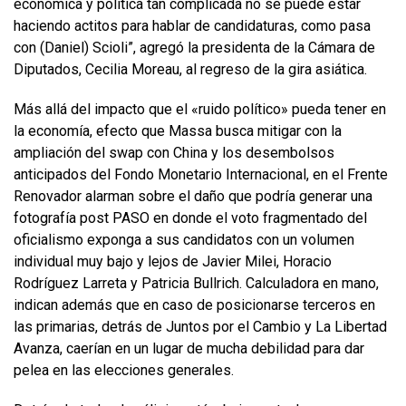
económica y política tan complicada no se puede estar
haciendo actitos para hablar de candidaturas, como pasa
con (Daniel) Scioli”, agregó la presidenta de la Cámara de
Diputados, Cecilia Moreau, al regreso de la gira asiática.
Más allá del impacto que el «ruido político» pueda tener en
la economía, efecto que Massa busca mitigar con la
ampliación del swap con China y los desembolsos
anticipados del Fondo Monetario Internacional, en el Frente
Renovador alarman sobre el daño que podría generar una
fotografía post PASO en donde el voto fragmentado del
oficialismo exponga a sus candidatos con un volumen
individual muy bajo y lejos de Javier Milei, Horacio
Rodríguez Larreta y Patricia Bullrich. Calculadora en mano,
indican además que en caso de posicionarse terceros en
las primarias, detrás de Juntos por el Cambio y La Libertad
Avanza, caerían en un lugar de mucha debilidad para dar
pelea en las elecciones generales.