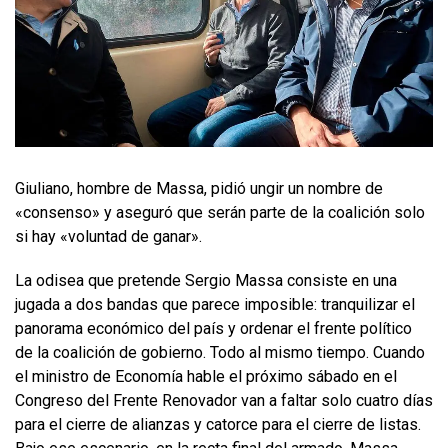
Giuliano, hombre de Massa, pidió ungir un nombre de
«consenso» y aseguró que serán parte de la coalición solo
si hay «voluntad de ganar».
La odisea que pretende Sergio Massa consiste en una
jugada a dos bandas que parece imposible: tranquilizar el
panorama económico del país y ordenar el frente político
de la coalición de gobierno. Todo al mismo tiempo. Cuando
el ministro de Economía hable el próximo sábado en el
Congreso del Frente Renovador van a faltar solo cuatro días
para el cierre de alianzas y catorce para el cierre de listas.