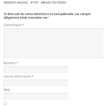
SERGIO MASSA
TOP
WADO DE PEDRO
Tu dirección de correo electrónico no será publicada.
Los campos
obligatorios están marcados con
*
Comentario
*
Nombre
*
Correo electrónico
*
Web