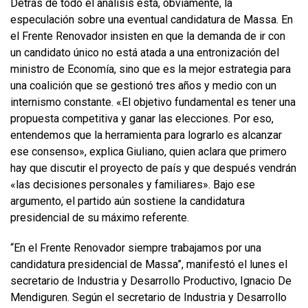
Detrás de todo el análisis está, obviamente, la
especulación sobre una eventual candidatura de Massa. En
el Frente Renovador insisten en que la demanda de ir con
un candidato único no está atada a una entronización del
ministro de Economía, sino que es la mejor estrategia para
una coalición que se gestionó tres años y medio con un
internismo constante. «El objetivo fundamental es tener una
propuesta competitiva y ganar las elecciones. Por eso,
entendemos que la herramienta para lograrlo es alcanzar
ese consenso», explica Giuliano, quien aclara que primero
hay que discutir el proyecto de país y que después vendrán
«las decisiones personales y familiares». Bajo ese
argumento, el partido aún sostiene la candidatura
presidencial de su máximo referente.
“En el Frente Renovador siempre trabajamos por una
candidatura presidencial de Massa”, manifestó el lunes el
secretario de Industria y Desarrollo Productivo, Ignacio De
Mendiguren. Según el secretario de Industria y Desarrollo