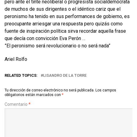
pero ante el tinte neoliberal o progresista socialdemócrata
de muchos de sus dirigentes o el idéntico cariz que el
peronismo ha tenido en sus performances de gobierno, es
preocupante arriesgar una respuesta pero quizás como
fuente de inspiración política sirva recordar aquella frase
que decía con convicción Eva Perón …
”El peronismo será revolucionario o no será nada”
Ariel Rolfo
RELATED TOPICS:
LISANDRO DE LA TORRE
Tu dirección de correo electrónico no será publicada.
Los campos
obligatorios están marcados con
*
Comentario
*