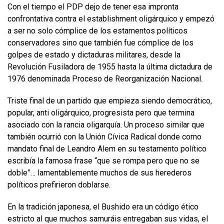
Con el tiempo el PDP dejo de tener esa impronta
confrontativa contra el establishment oligárquico y empezó
a ser no solo cómplice de los estamentos políticos
conservadores sino que también fue cómplice de los
golpes de estado y dictaduras militares, desde la
Revolución Fusiladora de 1955 hasta la última dictadura de
1976 denominada Proceso de Reorganización Nacional.
Triste final de un partido que empieza siendo democrático,
popular, anti oligárquico, progresista pero que termina
asociado con la rancia oligarquía. Un proceso similar que
también ocurrió con la Unión Cívica Radical donde como
mandato final de Leandro Alem en su testamento político
escribía la famosa frase “que se rompa pero que no se
doble”… lamentablemente muchos de sus herederos
políticos prefirieron doblarse.
En la tradición japonesa, el Bushido era un código ético
estricto al que muchos samuráis entregaban sus vidas, el