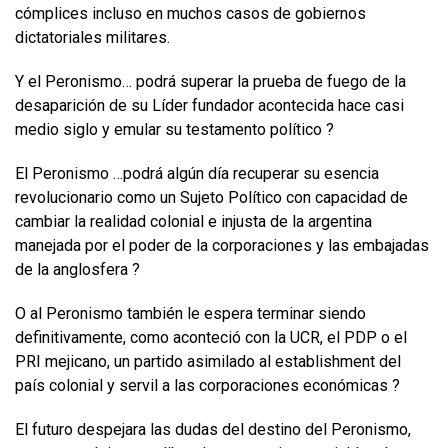
cómplices incluso en muchos casos de gobiernos
dictatoriales militares.
Y el Peronismo… podrá superar la prueba de fuego de la
desaparición de su Líder fundador acontecida hace casi
medio siglo y emular su testamento político ?
El Peronismo …podrá algún día recuperar su esencia
revolucionario como un Sujeto Político con capacidad de
cambiar la realidad colonial e injusta de la argentina
manejada por el poder de la corporaciones y las embajadas
de la anglosfera ?
O al Peronismo también le espera terminar siendo
definitivamente, como aconteció con la UCR, el PDP o el
PRI mejicano, un partido asimilado al establishment del
país colonial y servil a las corporaciones económicas ?
El futuro despejara las dudas del destino del Peronismo,