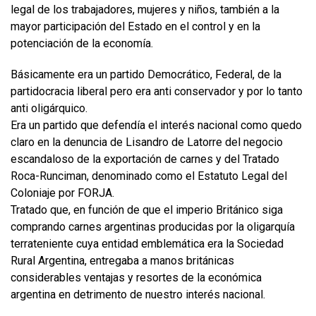
legal de los trabajadores, mujeres y niños, también a la
mayor participación del Estado en el control y en la
potenciación de la economía.
Básicamente era un partido Democrático, Federal, de la
partidocracia liberal pero era anti conservador y por lo tanto
anti oligárquico.
Era un partido que defendía el interés nacional como quedo
claro en la denuncia de Lisandro de Latorre del negocio
escandaloso de la exportación de carnes y del Tratado
Roca-Runciman, denominado como el Estatuto Legal del
Coloniaje por FORJA.
Tratado que, en función de que el imperio Británico siga
comprando carnes argentinas producidas por la oligarquía
terrateniente cuya entidad emblemática era la Sociedad
Rural Argentina, entregaba a manos británicas
considerables ventajas y resortes de la económica
argentina en detrimento de nuestro interés nacional.