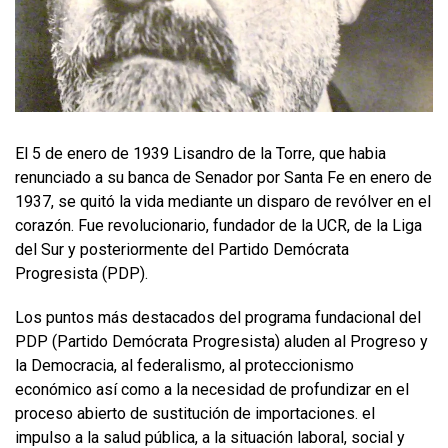
El 5 de enero de 1939 Lisandro de la Torre, que habia
renunciado a su banca de Senador por Santa Fe en enero de
1937, se quitó la vida mediante un disparo de revólver en el
corazón. Fue revolucionario, fundador de la UCR, de la Liga
del Sur y posteriormente del Partido Demócrata
Progresista (PDP).
Los puntos más destacados del programa fundacional del
PDP (Partido Demócrata Progresista) aluden al Progreso y
la Democracia, al federalismo, al proteccionismo
económico así como a la necesidad de profundizar en el
proceso abierto de sustitución de importaciones. el
impulso a la salud pública, a la situación laboral, social y