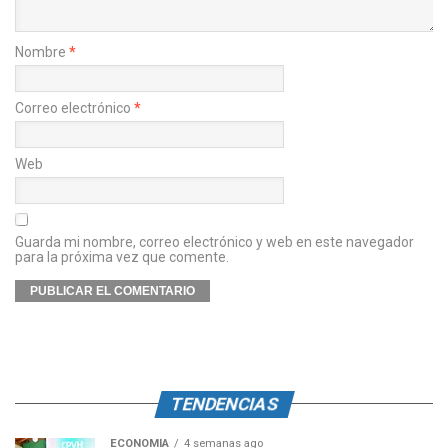
Nombre
*
Correo electrónico
*
Web
Guarda mi nombre, correo electrónico y web en este navegador
para la próxima vez que comente.
TENDENCIAS
ECONOMÍA
4 semanas ago