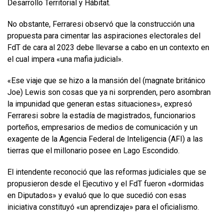
Desarrollo Territorial y Hábitat.
No obstante, Ferraresi observó que la construcción una
propuesta para cimentar las aspiraciones electorales del
FdT de cara al 2023 debe llevarse a cabo en un contexto en
el cual impera «una mafia judicial».
«Ese viaje que se hizo a la mansión del (magnate británico
Joe) Lewis son cosas que ya ni sorprenden, pero asombran
la impunidad que generan estas situaciones», expresó
Ferraresi sobre la estadía de magistrados, funcionarios
porteños, empresarios de medios de comunicación y un
exagente de la Agencia Federal de Inteligencia (AFI) a las
tierras que el millonario posee en Lago Escondido.
El intendente reconoció que las reformas judiciales que se
propusieron desde el Ejecutivo y el FdT fueron «dormidas
en Diputados» y evaluó que lo que sucedió con esas
iniciativa constituyó «un aprendizaje» para el oficialismo.