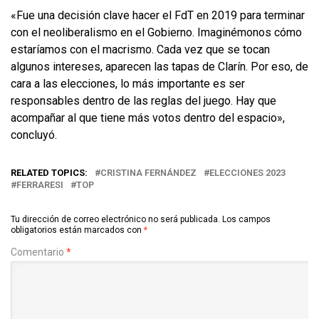
«Fue una decisión clave hacer el FdT en 2019 para terminar
con el neoliberalismo en el Gobierno. Imaginémonos cómo
estaríamos con el macrismo. Cada vez que se tocan
algunos intereses, aparecen las tapas de Clarín. Por eso, de
cara a las elecciones, lo más importante es ser
responsables dentro de las reglas del juego. Hay que
acompañar al que tiene más votos dentro del espacio»,
concluyó.
RELATED TOPICS:
CRISTINA FERNÁNDEZ
ELECCIONES 2023
FERRARESI
TOP
Tu dirección de correo electrónico no será publicada.
Los campos
obligatorios están marcados con
*
Comentario
*