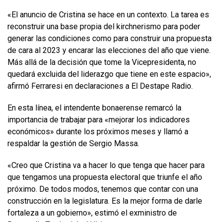
«El anuncio de Cristina se hace en un contexto. La tarea es
reconstruir una base propia del kirchnerismo para poder
generar las condiciones como para construir una propuesta
de cara al 2023 y encarar las elecciones del año que viene.
Más allá de la decisión que tome la Vicepresidenta, no
quedará excluida del liderazgo que tiene en este espacio»,
afirmó Ferraresi en declaraciones a El Destape Radio.
En esta línea, el intendente bonaerense remarcó la
importancia de trabajar para «mejorar los indicadores
económicos» durante los próximos meses y llamó a
respaldar la gestión de Sergio Massa.
«Creo que Cristina va a hacer lo que tenga que hacer para
que tengamos una propuesta electoral que triunfe el año
próximo. De todos modos, tenemos que contar con una
construcción en la legislatura. Es la mejor forma de darle
fortaleza a un gobierno», estimó el exministro de