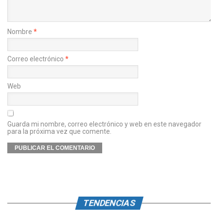
Nombre
*
Correo electrónico
*
Web
Guarda mi nombre, correo electrónico y web en este navegador
para la próxima vez que comente.
TENDENCIAS