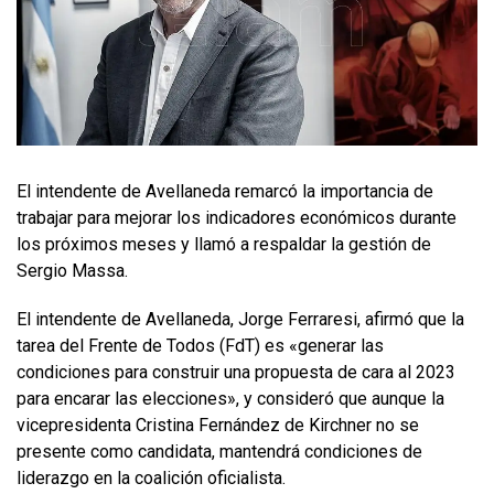
El intendente de Avellaneda remarcó la importancia de
trabajar para mejorar los indicadores económicos durante
los próximos meses y llamó a respaldar la gestión de
Sergio Massa.
El intendente de Avellaneda, Jorge Ferraresi, afirmó que la
tarea del Frente de Todos (FdT) es «generar las
condiciones para construir una propuesta de cara al 2023
para encarar las elecciones», y consideró que aunque la
vicepresidenta Cristina Fernández de Kirchner no se
presente como candidata, mantendrá condiciones de
liderazgo en la coalición oficialista.