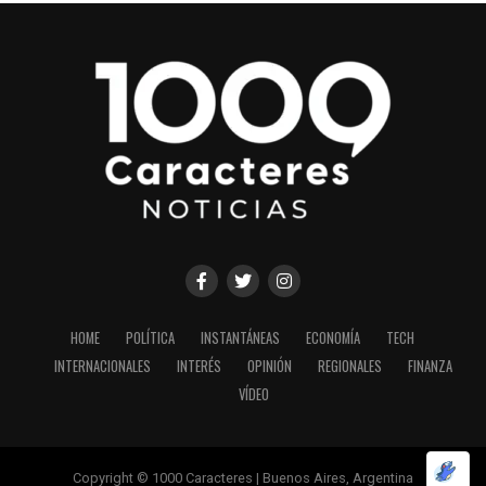
HOME
POLÍTICA
INSTANTÁNEAS
ECONOMÍA
TECH
INTERNACIONALES
INTERÉS
OPINIÓN
REGIONALES
FINANZA
VÍDEO
Copyright © 1000 Caracteres | Buenos Aires, Argentina