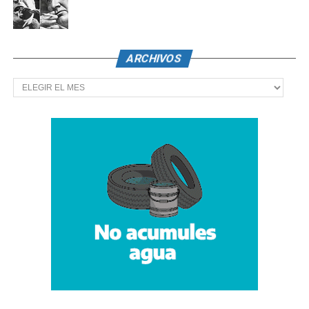
ARCHIVOS
Archivos