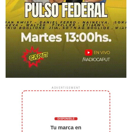
ADVERTISEMENT
DISPONIBLE
Tu marca en