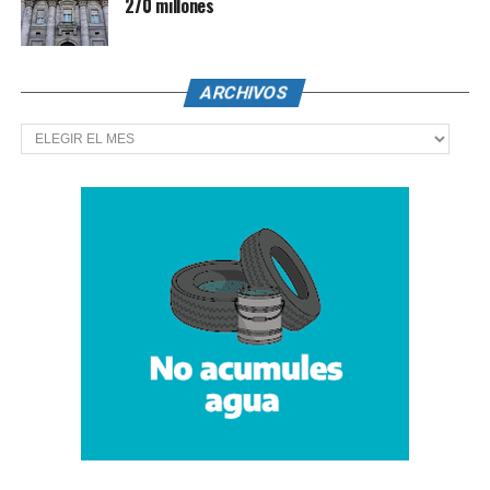
270 millones
ARCHIVOS
Archivos