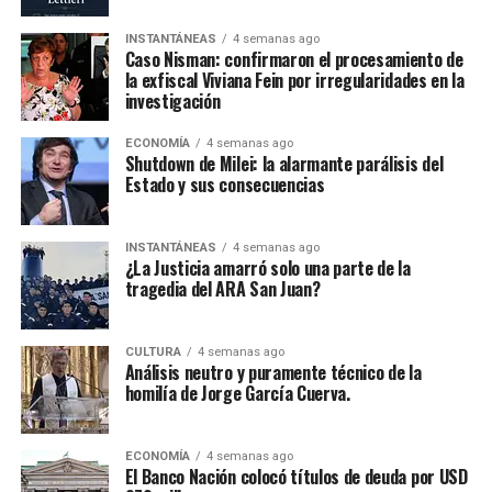
INSTANTÁNEAS
4 semanas ago
Caso Nisman: confirmaron el procesamiento de
la exfiscal Viviana Fein por irregularidades en la
investigación
ECONOMÍA
4 semanas ago
Shutdown de Milei: la alarmante parálisis del
Estado y sus consecuencias
INSTANTÁNEAS
4 semanas ago
¿La Justicia amarró solo una parte de la
tragedia del ARA San Juan?
CULTURA
4 semanas ago
Análisis neutro y puramente técnico de la
homilía de Jorge García Cuerva.
ECONOMÍA
4 semanas ago
El Banco Nación colocó títulos de deuda por USD