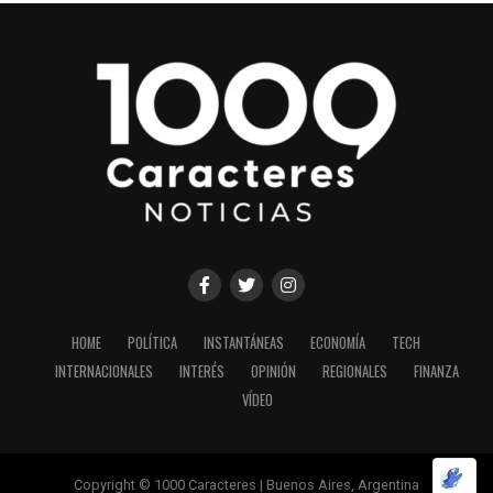
HOME
POLÍTICA
INSTANTÁNEAS
ECONOMÍA
TECH
INTERNACIONALES
INTERÉS
OPINIÓN
REGIONALES
FINANZA
VÍDEO
Copyright © 1000 Caracteres | Buenos Aires, Argentina