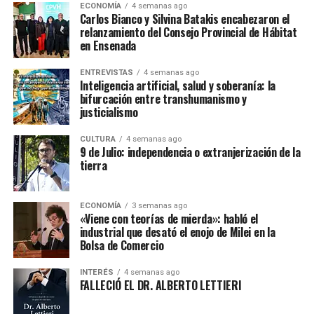
ECONOMÍA
4 semanas ago
Carlos Bianco y Silvina Batakis encabezaron el
relanzamiento del Consejo Provincial de Hábitat
en Ensenada
ENTREVISTAS
4 semanas ago
Inteligencia artificial, salud y soberanía: la
bifurcación entre transhumanismo y
justicialismo
CULTURA
4 semanas ago
9 de Julio: independencia o extranjerización de la
tierra
ECONOMÍA
3 semanas ago
«Viene con teorías de mierda»: habló el
industrial que desató el enojo de Milei en la
Bolsa de Comercio
INTERÉS
4 semanas ago
FALLECIÓ EL DR. ALBERTO LETTIERI