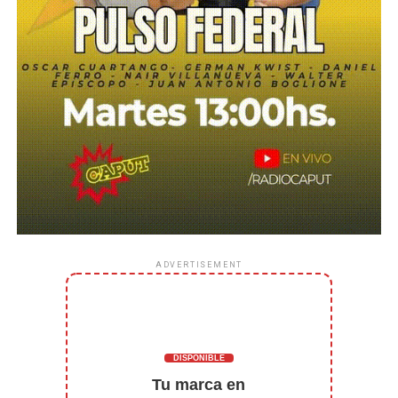
ADVERTISEMENT
DISPONIBLE
Tu marca en