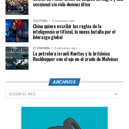
seccional sin vida democrática
CULTURA
3 semanas ago
China quiere escribir las reglas de la
inteligencia artificial, la nueva batalla por el
liderazgo global
ECONOMÍA
3 semanas ago
La petrolera israelí Navitas y la británica
Rockhopper con el ojo en el crudo de Malvinas
ARCHIVOS
Archivos