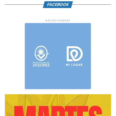
FACEBOOK
ADVERTISEMENT