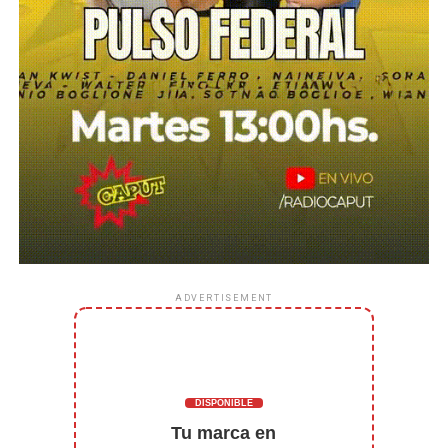
ADVERTISEMENT
DISPONIBLE
Tu marca en