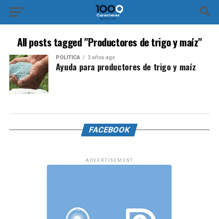
All posts tagged "Productores de trigo y maíz"
POLÍTICA
3 años ago
Ayuda para productores de trigo y maíz
FACEBOOK
ADVERTISEMENT