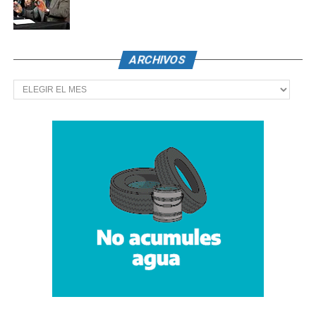
ARCHIVOS
Archivos