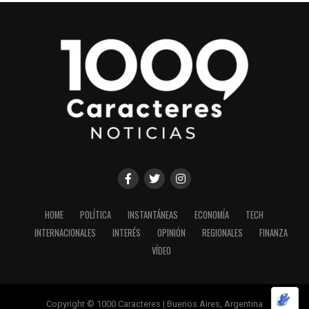
HOME
POLÍTICA
INSTANTÁNEAS
ECONOMÍA
TECH
INTERNACIONALES
INTERÉS
OPINIÓN
REGIONALES
FINANZA
VÍDEO
Copyright © 1000 Caracteres | Buenos Aires, Argentina