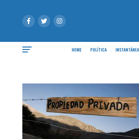
HOME
POLÍTICA
INSTANTÁNEA