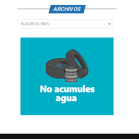
ARCHIVOS
Archivos