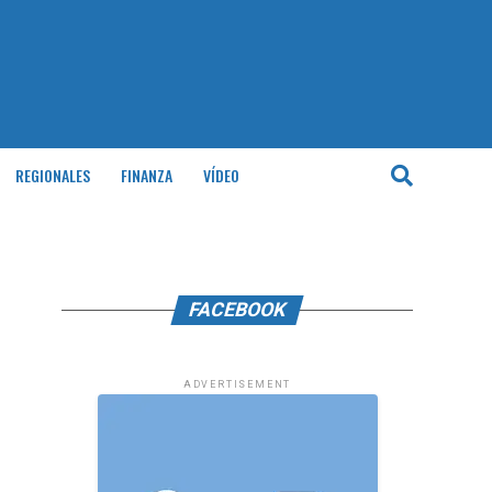
REGIONALES
FINANZA
VÍDEO
FACEBOOK
ADVERTISEMENT