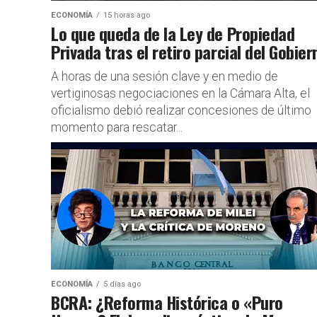
ECONOMÍA
15 horas ago
Lo que queda de la Ley de Propiedad
Privada tras el retiro parcial del Gobier
A horas de una sesión clave y en medio de
vertiginosas negociaciones en la Cámara Alta, el
oficialismo debió realizar concesiones de último
momento para rescatar...
ECONOMÍA
5 días ago
BCRA: ¿Reforma Histórica o «Puro