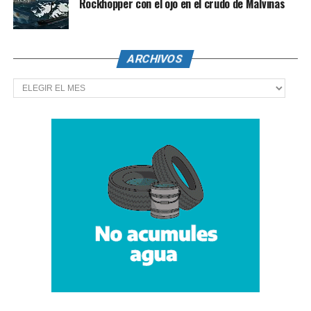
Rockhopper con el ojo en el crudo de Malvinas
ARCHIVOS
Archivos