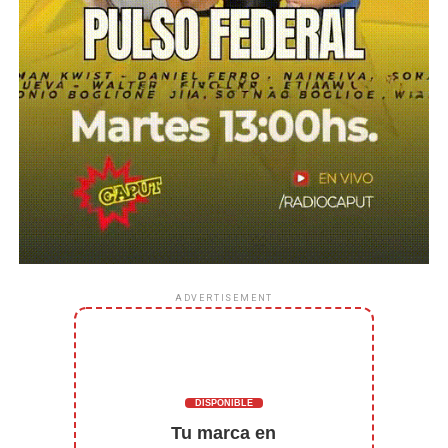
ADVERTISEMENT
DISPONIBLE
Tu marca en