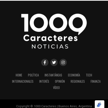
HOME
POLÍTICA
INSTANTÁNEAS
ECONOMÍA
TECH
INTERNACIONALES
INTERÉS
OPINIÓN
REGIONALES
FINANZA
VÍDEO
Copyright © 1000 Caracteres | Buenos Aires, Argentina