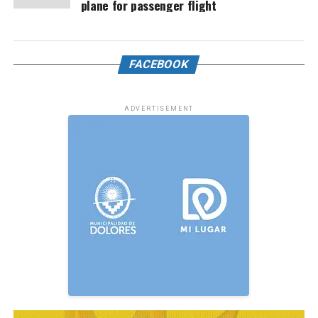
plane for passenger flight
FACEBOOK
ADVERTISEMENT