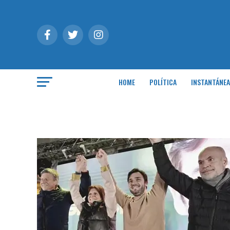
HOME
POLÍTICA
INSTANTÁNEA