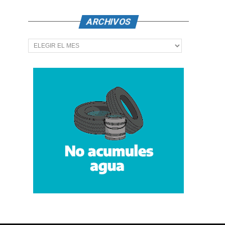
ARCHIVOS
Archivos