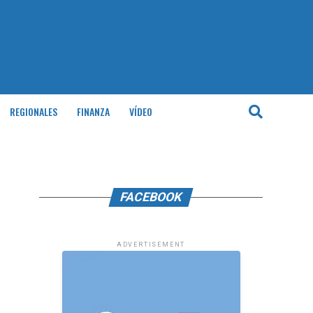
REGIONALES
FINANZA
VÍDEO
FACEBOOK
ADVERTISEMENT