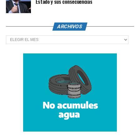
Estado y sus consecuencias
ARCHIVOS
Archivos