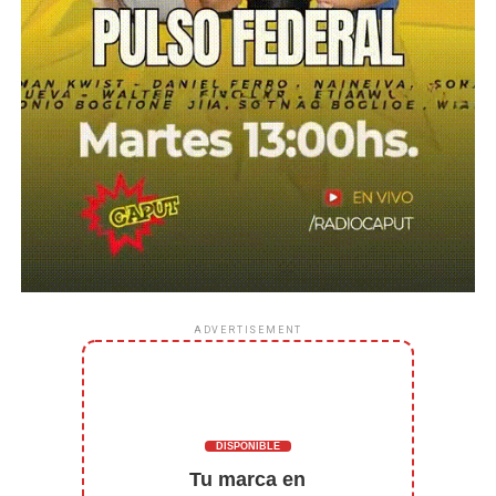
ADVERTISEMENT
DISPONIBLE
Tu marca en