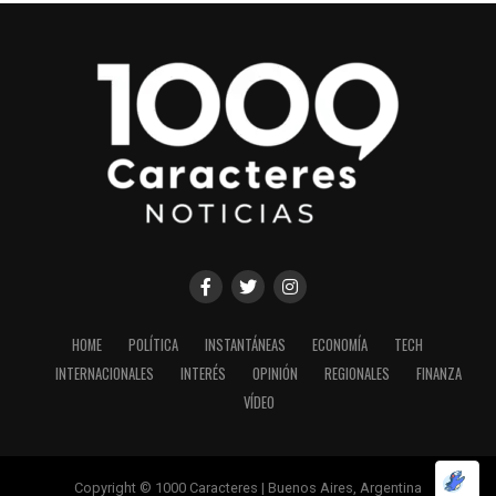
HOME
POLÍTICA
INSTANTÁNEAS
ECONOMÍA
TECH
INTERNACIONALES
INTERÉS
OPINIÓN
REGIONALES
FINANZA
VÍDEO
Copyright © 1000 Caracteres | Buenos Aires, Argentina