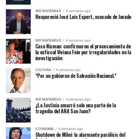
INSTANTÁNEAS
4 semanas ago
Reapareció José Luis Espert, acusado de lavado
INSTANTÁNEAS
4 semanas ago
Caso Nisman: confirmaron el procesamiento de
la exfiscal Viviana Fein por irregularidades en la
investigación
CULTURA
4 semanas ago
*Por un gobierno de Salvación Nacional.*
INSTANTÁNEAS
4 semanas ago
¿La Justicia amarró solo una parte de la
tragedia del ARA San Juan?
ECONOMÍA
4 semanas ago
Shutdown de Milei: la alarmante parálisis del