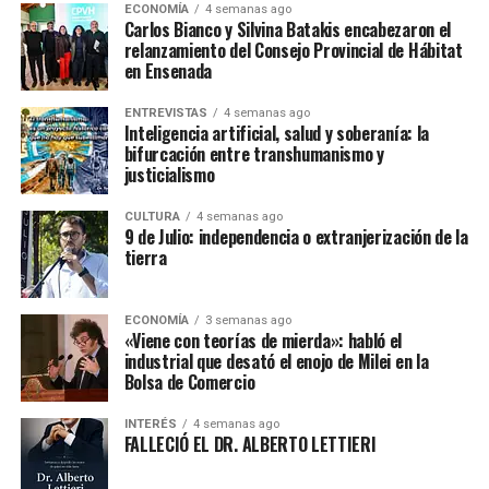
ECONOMÍA
4 semanas ago
Carlos Bianco y Silvina Batakis encabezaron el
relanzamiento del Consejo Provincial de Hábitat
en Ensenada
ENTREVISTAS
4 semanas ago
Inteligencia artificial, salud y soberanía: la
bifurcación entre transhumanismo y
justicialismo
CULTURA
4 semanas ago
9 de Julio: independencia o extranjerización de la
tierra
ECONOMÍA
3 semanas ago
«Viene con teorías de mierda»: habló el
industrial que desató el enojo de Milei en la
Bolsa de Comercio
INTERÉS
4 semanas ago
FALLECIÓ EL DR. ALBERTO LETTIERI