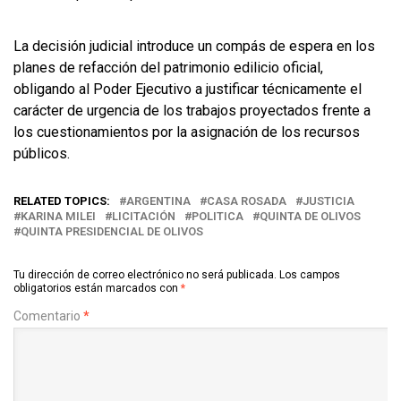
La decisión judicial introduce un compás de espera en los
planes de refacción del patrimonio edilicio oficial,
obligando al Poder Ejecutivo a justificar técnicamente el
carácter de urgencia de los trabajos proyectados frente a
los cuestionamientos por la asignación de los recursos
públicos.
RELATED TOPICS:
ARGENTINA
CASA ROSADA
JUSTICIA
KARINA MILEI
LICITACIÓN
POLITICA
QUINTA DE OLIVOS
QUINTA PRESIDENCIAL DE OLIVOS
Tu dirección de correo electrónico no será publicada.
Los campos
obligatorios están marcados con
*
Comentario
*