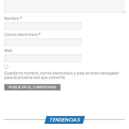
Nombre
*
Correo electrónico
*
Web
Guarda mi nombre, correo electrónico y web en este navegador
para la próxima vez que comente.
TENDENCIAS