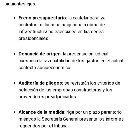
siguientes ejes:
Freno presupuestario:
la cautelar paraliza
contratos millonarios asignados a obras de
infraestructura no esenciales en las sedes
presidenciales.
Denuncia de origen:
la presentación judicial
cuestiona la razonabilidad de los gastos en el actual
contexto socioeconómico.
Auditoría de pliegos:
se revisarán los criterios de
selección de las empresas constructoras y los
proveedores preadjudicados.
Alcance de la medida:
rige por un plazo perentorio
mientras la Secretaría General presenta los informes
requeridos por el tribunal.