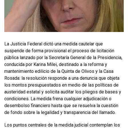
La Justicia Federal dictó una medida cautelar que
suspende de forma provisional el proceso de licitación
pública lanzado por la Secretaría General de la Presidencia,
conducida por Karina Milei, destinado a la reforma y
mantenimiento edilicio de la Quinta de Olivos y la Casa
Rosada: la resolución responde a una denuncia que objeta
los montos presupuestados en medio de las políticas de
austeridad estatal y solicita auditar los pliegos de bases y
condiciones. La medida frena cualquier adjudicación o
desembolso financiero hasta que se resuelva la cuestión
de fondo sobre la legalidad y transparencia del llamado.
Los puntos centrales de la medida judicial contemplan los