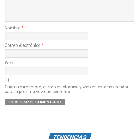
Nombre
*
Correo electrónico
*
Web
Guarda mi nombre, correo electrónico y web en este navegador
para la próxima vez que comente.
TENDENCIAS