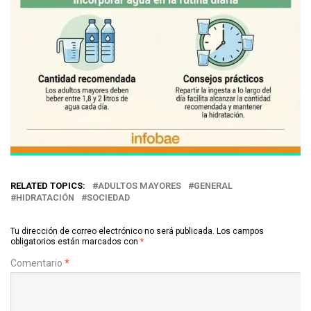
RELATED TOPICS:
ADULTOS MAYORES
GENERAL
HIDRATACIÓN
SOCIEDAD
Tu dirección de correo electrónico no será publicada.
Los campos
obligatorios están marcados con
*
Comentario
*