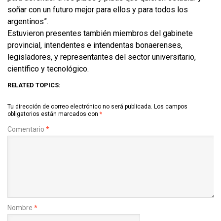
soñar con un futuro mejor para ellos y para todos los
argentinos”.
Estuvieron presentes también miembros del gabinete
provincial, intendentes e intendentas bonaerenses,
legisladores, y representantes del sector universitario,
científico y tecnológico.
RELATED TOPICS:
Tu dirección de correo electrónico no será publicada.
Los campos
obligatorios están marcados con
*
Comentario
*
Nombre
*