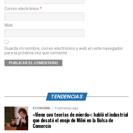
Correo electrónico
*
Web
Guarda mi nombre, correo electrónico y web en este navegador
para la próxima vez que comente.
TENDENCIAS
ECONOMÍA
3 semanas ago
«Viene con teorías de mierda»: habló el industrial
que desató el enojo de Milei en la Bolsa de
Comercio