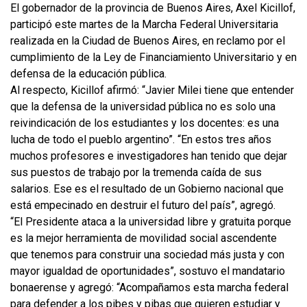
El gobernador de la provincia de Buenos Aires, Axel Kicillof,
participó este martes de la Marcha Federal Universitaria
realizada en la Ciudad de Buenos Aires, en reclamo por el
cumplimiento de la Ley de Financiamiento Universitario y en
defensa de la educación pública.
Al respecto, Kicillof afirmó: “Javier Milei tiene que entender
que la defensa de la universidad pública no es solo una
reivindicación de los estudiantes y los docentes: es una
lucha de todo el pueblo argentino”. “En estos tres años
muchos profesores e investigadores han tenido que dejar
sus puestos de trabajo por la tremenda caída de sus
salarios. Ese es el resultado de un Gobierno nacional que
está empecinado en destruir el futuro del país”, agregó.
“El Presidente ataca a la universidad libre y gratuita porque
es la mejor herramienta de movilidad social ascendente
que tenemos para construir una sociedad más justa y con
mayor igualdad de oportunidades”, sostuvo el mandatario
bonaerense y agregó: “Acompañamos esta marcha federal
para defender a los pibes y pibas que quieren estudiar y