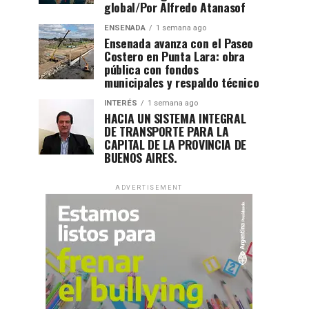
global/Por Alfredo Atanasof
ENSENADA
1 semana ago
Ensenada avanza con el Paseo
Costero en Punta Lara: obra
pública con fondos
municipales y respaldo técnico
INTERÉS
1 semana ago
HACIA UN SISTEMA INTEGRAL
DE TRANSPORTE PARA LA
CAPITAL DE LA PROVINCIA DE
BUENOS AIRES.
ADVERTISEMENT