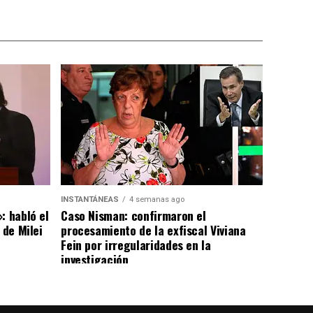
INSTANTÁNEAS
4 semanas ago
: habló el
Caso Nisman: confirmaron el
 de Milei
procesamiento de la exfiscal Viviana
Fein por irregularidades en la
investigación