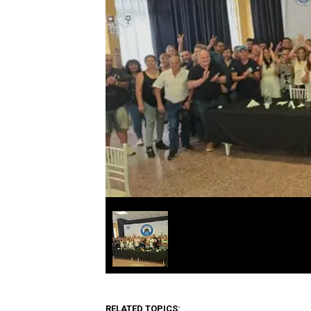
RELATED TOPICS: