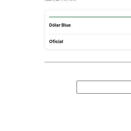
Dólar Blue
Oficial