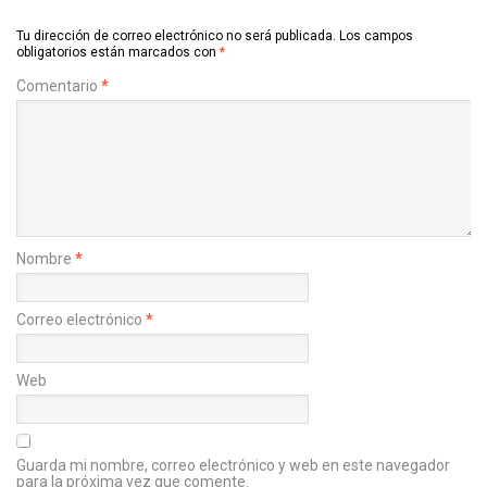
Tu dirección de correo electrónico no será publicada.
Los campos
obligatorios están marcados con
*
Comentario
*
Nombre
*
Correo electrónico
*
Web
Guarda mi nombre, correo electrónico y web en este navegador
para la próxima vez que comente.