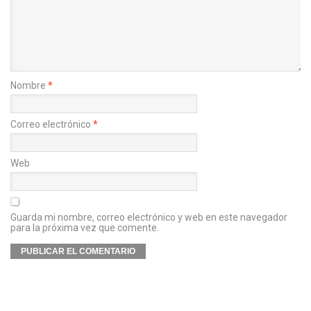
Nombre
*
Correo electrónico
*
Web
Guarda mi nombre, correo electrónico y web en este navegador
para la próxima vez que comente.