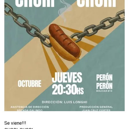
Se viene!!!