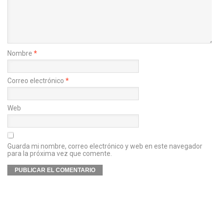
Nombre
*
Correo electrónico
*
Web
Guarda mi nombre, correo electrónico y web en este navegador
para la próxima vez que comente.