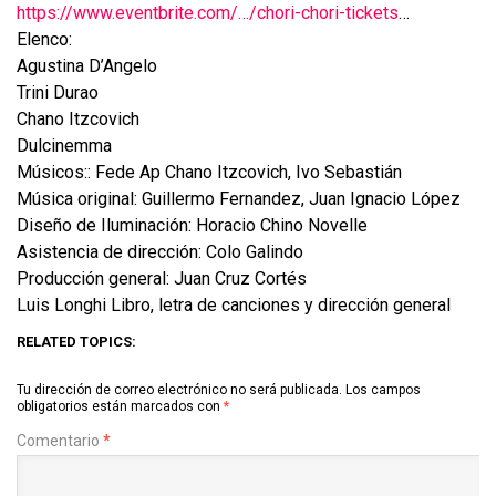
https://www.eventbrite.com/…/chori-chori-tickets
…
Elenco:
Agustina D’Angelo
Trini Durao
Chano Itzcovich
Dulcinemma
Músicos:: Fede Ap Chano Itzcovich, Ivo Sebastián
Música original: Guillermo Fernandez, Juan Ignacio López
Diseño de Iluminación: Horacio Chino Novelle
Asistencia de dirección: Colo Galindo
Producción general: Juan Cruz Cortés
Luis Longhi Libro, letra de canciones y dirección general
RELATED TOPICS:
Tu dirección de correo electrónico no será publicada.
Los campos
obligatorios están marcados con
*
Comentario
*