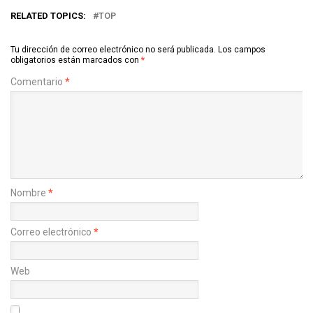
RELATED TOPICS:
TOP
Tu dirección de correo electrónico no será publicada.
Los campos
obligatorios están marcados con
*
Comentario
*
Nombre
*
Correo electrónico
*
Web