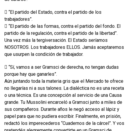
 “El partido del Estado, contra el partido de los
trabajadores”.
 “El partido de las formas, contra el partido del fondo. El
partido de la regulación, contra el partido de la libertad”.
Una vez más la tergiversación. El Estado seríamos
NOSOTROS. Los trabajadores ELLOS. Jamás aceptaremos
que usurpen la condición de trabajador.
 “Sí, vamos a ser Gramsci de derecha, no tengan dudas
porque hay que ganarles”.
Aún juntando toda la materia gris que el Mercado te ofrece
no llegarías ni a sus talones. La dialéctica no es una receta
o una técnica. Es una concepción al servicio de una Causa
grande. Tu Mussolini encarceló a Gramsci junto a miles de
sus compañeros. Durante años le negó acceso al lápiz y
papel para que no pudiera escribir. Finalmente, en prisión,
redactó los imperecederos “Cuadernos de la cárcel”. Y vos
pretendés alegremente convertirte en un Gramsci de