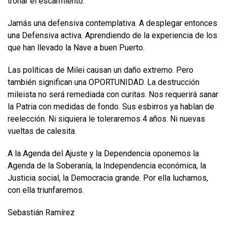
tronar el escarmiento.
Jamás una defensiva contemplativa. A desplegar entonces
una Defensiva activa. Aprendiendo de la experiencia de los
que han llevado la Nave a buen Puerto.
Las políticas de Milei causan un daño extremo. Pero
también significan una OPORTUNIDAD. La destrucción
mileista no será remediada con curitas. Nos requerirá sanar
la Patria con medidas de fondo. Sus esbirros ya hablan de
reelección. Ni siquiera le toleraremos 4 años. Ni nuevas
vueltas de calesita.
A la Agenda del Ajuste y la Dependencia oponemos la
Agenda de la Soberanía, la Independencia económica, la
Justicia social, la Democracia grande. Por ella luchamos,
con ella triunfaremos.
Sebastián Ramírez