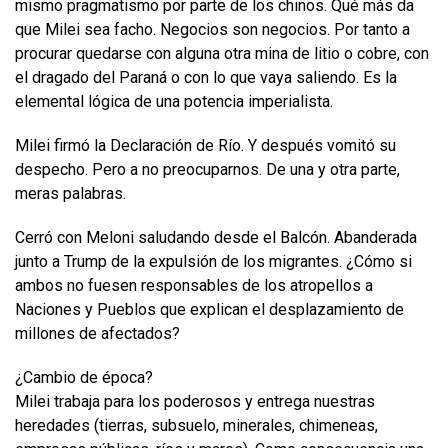
mismo pragmatismo por parte de los chinos. Qué más da
que Milei sea facho. Negocios son negocios. Por tanto a
procurar quedarse con alguna otra mina de litio o cobre, con
el dragado del Paraná o con lo que vaya saliendo. Es la
elemental lógica de una potencia imperialista.
Milei firmó la Declaración de Río. Y después vomitó su
despecho. Pero a no preocuparnos. De una y otra parte,
meras palabras.
Cerró con Meloni saludando desde el Balcón. Abanderada
junto a Trump de la expulsión de los migrantes. ¿Cómo si
ambos no fuesen responsables de los atropellos a
Naciones y Pueblos que explican el desplazamiento de
millones de afectados?
¿Cambio de época?
Milei trabaja para los poderosos y entrega nuestras
heredades (tierras, subsuelo, minerales, chimeneas,