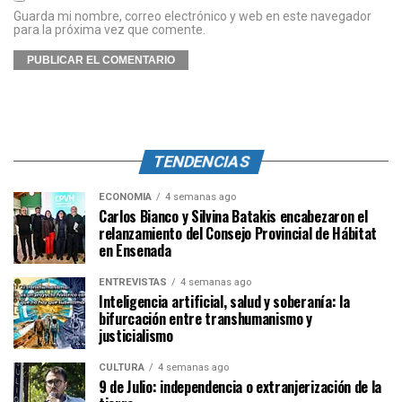
Guarda mi nombre, correo electrónico y web en este navegador
para la próxima vez que comente.
TENDENCIAS
ECONOMÍA
4 semanas ago
Carlos Bianco y Silvina Batakis encabezaron el
relanzamiento del Consejo Provincial de Hábitat
en Ensenada
ENTREVISTAS
4 semanas ago
Inteligencia artificial, salud y soberanía: la
bifurcación entre transhumanismo y
justicialismo
CULTURA
4 semanas ago
9 de Julio: independencia o extranjerización de la