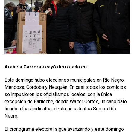
Arabela Carreras cayó derrotada en
Este domingo hubo elecciones municipales en Río Negro,
Mendoza, Córdoba y Neuquén. En casi todos los comicios
se impusieron los oficialismos locales, con la única
excepción de Bariloche, donde Walter Cortés, un candidato
ligado a los sindicatos, destronó a Juntos Somos Río
Negro.
El cronograma electoral sigue avanzando y este domingo