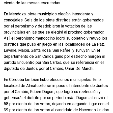
ciento de las mesas escrutadas.
En Mendoza, siete municipios elegían intendente y
concejales. Seis de los siete distritos están gobernados
por el peronismo y desdoblaron la votación de las
provinciales en las que se elegirá al próximo gobernador.
Así, el peronismo mendocino logró su objetivo y retuvo los
distritos que puso en juego en las localidades de La Paz,
Lavalle, Maipú, Santa Rosa, San Rafael y Tunuyán. En el
departamento de San Carlos ganó por estrecho margen el
partido Encuentro por San Carlos, que se referencia en el
diputado de Juntos por el Cambio, Omar De Marchi.
En Córdoba también hubo elecciones municipales. En la
localidad de Almafuerte se impuso el intendente de Juntos
por el Cambio, Rubén Dagum, que logró su reelección y
gobernará el distrito por un período más. Dagum alcanzó el
58 por ciento de los votos, dejando en segundo lugar con el
39 por ciento de los votos al candidato de Hacemos Unidos