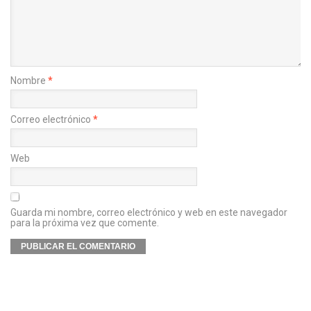
Nombre
*
Correo electrónico
*
Web
Guarda mi nombre, correo electrónico y web en este navegador
para la próxima vez que comente.