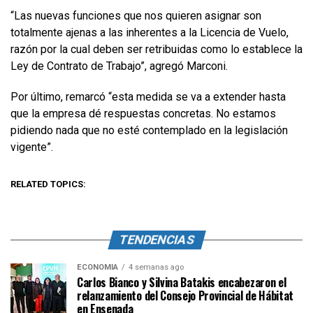
“Las nuevas funciones que nos quieren asignar son
totalmente ajenas a las inherentes a la Licencia de Vuelo,
razón por la cual deben ser retribuidas como lo establece la
Ley de Contrato de Trabajo”, agregó Marconi.
Por último, remarcó “esta medida se va a extender hasta
que la empresa dé respuestas concretas. No estamos
pidiendo nada que no esté contemplado en la legislación
vigente”.
RELATED TOPICS:
TENDENCIAS
ECONOMÍA
4 semanas ago
Carlos Bianco y Silvina Batakis encabezaron el
relanzamiento del Consejo Provincial de Hábitat
en Ensenada