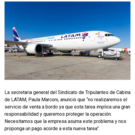
La secretaria general del Sindicato de Tripulantes de Cabina
de LATAM, Paula Marconi, anunció que “no realizaremos el
servicio de venta a bordo ya que esta tarea implica una gran
responsabilidad y queremos proteger la operación.
Necesitamos que la empresa asuma este problema y nos
proponga un pago acorde a esta nueva tarea”.