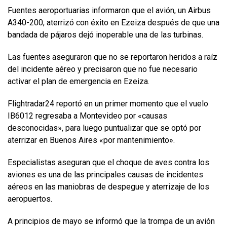
Fuentes aeroportuarias informaron que el avión, un Airbus
A340-200, aterrizó con éxito en Ezeiza después de que una
bandada de pájaros dejó inoperable una de las turbinas.
Las fuentes aseguraron que no se reportaron heridos a raíz
del incidente aéreo y precisaron que no fue necesario
activar el plan de emergencia en Ezeiza.
Flightradar24 reportó en un primer momento que el vuelo
IB6012 regresaba a Montevideo por «causas
desconocidas», para luego puntualizar que se optó por
aterrizar en Buenos Aires «por mantenimiento».
Especialistas aseguran que el choque de aves contra los
aviones es una de las principales causas de incidentes
aéreos en las maniobras de despegue y aterrizaje de los
aeropuertos.
A principios de mayo se informó que la trompa de un avión