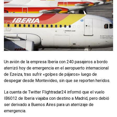
Un avión de la empresa Iberia con 240 pasajeros a bordo
aterrizó hoy de emergencia en el aeropuerto internacional
de Ezeiza, tras sufrir «golpes de pájaros» luego de
despegar desde Montevideo, sin que se reporten heridos.
La cuenta de Twitter Flightradar24 informó que el vuelo
IB6012 de Iberia viajaba con destino a Madrid, pero debió
ser derivado a Buenos Aires para un aterrizaje de
emergencia.