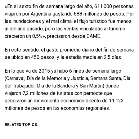
«En el sexto fin de semana largo del año, 611.000 personas
viajaron por Argentina gastando 688 millones de pesos. Por
las inundaciones y el mal clima, el flujo turístico fue menos
al del año pasado, pero las ventas vinculadas al turismo
crecieron un 0,5%», precisaron desde CAME.
En este sentido, el gasto promedio diario del fin de semana
se ubicó en 450 pesos, y la estadía media en 2,5 días.
En lo que va de 2015 ya hubo 6 fines de semana largo
(Carnaval, Día de la Memoria y Justicia, Semana Santa, Día
del Trabajador, Día de la Bandera y San Martín) donde
viajaron 7,2 millones de turistas con pernocte que
generaron un movimiento económico directo de 11.123
millones de pesos en las economías regionales.
RELATED TOPICS: