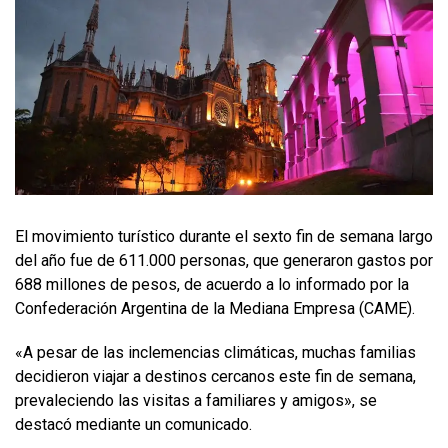
El movimiento turístico durante el sexto fin de semana largo
del año fue de 611.000 personas, que generaron gastos por
688 millones de pesos, de acuerdo a lo informado por la
Confederación Argentina de la Mediana Empresa (CAME).
«A pesar de las inclemencias climáticas, muchas familias
decidieron viajar a destinos cercanos este fin de semana,
prevaleciendo las visitas a familiares y amigos», se
destacó mediante un comunicado.