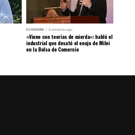
ECONOMÍA
3 semanas ago
«Viene con teorías de mierda»: habló el
industrial que desató el enojo de Milei
en la Bolsa de Comercio