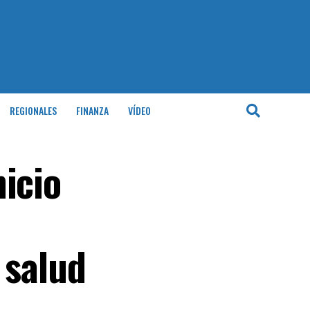
REGIONALES
FINANZA
VÍDEO
icio
 salud