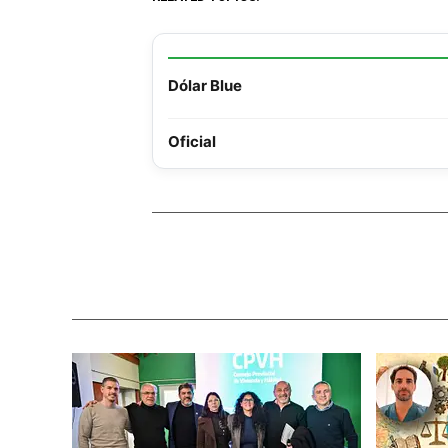
Dólar Blue
Oficial