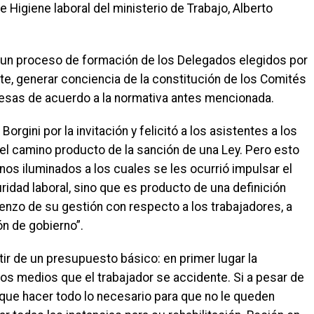
Higiene laboral del ministerio de Trabajo, Alberto
iar un proceso de formación de los Delegados elegidos por
te, generar conciencia de la constitución de los Comités
resas de acuerdo a la normativa antes mencionada.
orgini por la invitación y felicitó a los asistentes a los
 el camino producto de la sanción de una Ley. Pero esto
os iluminados a los cuales se les ocurrió impulsar el
ridad laboral, sino que es producto de una definición
ienzo de su gestión con respecto a los trabajadores, a
ón de gobierno”.
tir de un presupuesto básico: en primer lugar la
 los medios que el trabajador se accidente. Si a pesar de
y que hacer todo lo necesario para que no le queden