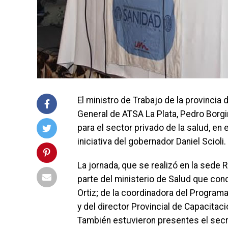
El ministro de Trabajo de la provincia
General de ATSA La Plata, Pedro Borgin
para el sector privado de la salud, en
iniciativa del gobernador Daniel Scioli.
La jornada, que se realizó en la sede R
parte del ministerio de Salud que cond
Ortiz; de la coordinadora del Program
y del director Provincial de Capacitaci
También estuvieron presentes el secr