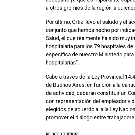
a otros gremios de la región, a quiene
Por último, Ortiz llevó el saludo y el 
conjunto que hemos hecho por indicac
Salud, el que realmente ha sido muy i
hospitalaria para los 79 hospitales de
especifica de nuestro Ministerio para
hospitalarias”.
Cabe a través de la Ley Provincial 14.
de Buenos Aires, en función a la canti
de actividad, deberán constituir un Co
con representación del empleador y de
elegidos de acuerdo a la la Ley Nacion
promover el diálogo entre trabajador
RELATED TOPICS: