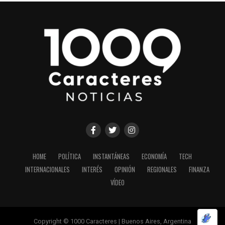
HOME
POLÍTICA
INSTANTÁNEAS
ECONOMÍA
TECH
INTERNACIONALES
INTERÉS
OPINIÓN
REGIONALES
FINANZA
VÍDEO
Copyright © 1000 Caracteres | Buenos Aires, Argentina