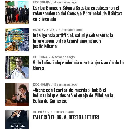
ECONOMÍA
4 semanas ago
Carlos Bianco y Silvina Batakis encabezaron el
relanzamiento del Consejo Provincial de Hábitat
en Ensenada
ENTREVISTAS
4 semanas ago
Inteligencia artificial, salud y soberanía: la
bifurcación entre transhumanismo y
justicialismo
CULTURA
4 semanas ago
9 de Julio: independencia o extranjerización de la
tierra
ECONOMÍA
3 semanas ago
«Viene con teorías de mierda»: habló el
industrial que desató el enojo de Milei en la
Bolsa de Comercio
INTERÉS
4 semanas ago
FALLECIÓ EL DR. ALBERTO LETTIERI