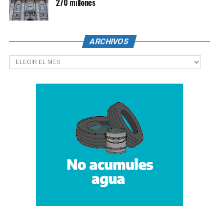
270 millones
ARCHIVOS
Archivos