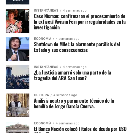
INSTANTÁNEAS
4 semanas ago
Caso Nisman: confirmaron el procesamiento de
la exfiscal Viviana Fein por irregularidades en la
investigación
ECONOMÍA
4 semanas ago
Shutdown de Milei: la alarmante parálisis del
Estado y sus consecuencias
INSTANTÁNEAS
4 semanas ago
¿La Justicia amarró solo una parte de la
tragedia del ARA San Juan?
CULTURA
4 semanas ago
Análisis neutro y puramente técnico de la
homilía de Jorge García Cuerva.
ECONOMÍA
4 semanas ago
El Banco Nación colocó títulos de deuda por USD