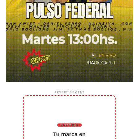
ADVERTISEMENT
DISPONIBLE
Tu marca en