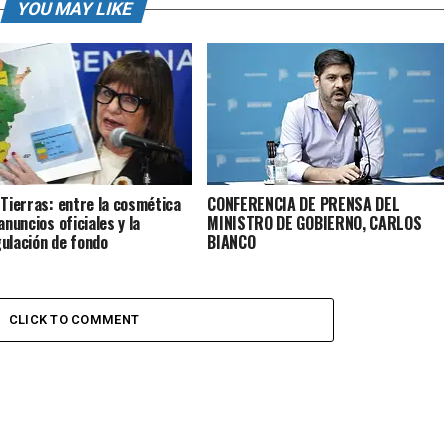
YOU MAY LIKE
 Tierras: entre la cosmética
CONFERENCIA DE PRENSA DEL
anuncios oficiales y la
MINISTRO DE GOBIERNO, CARLOS
ulación de fondo
BIANCO
CLICK TO COMMENT