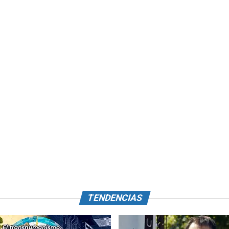
TENDENCIAS