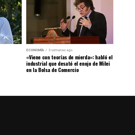
ECONOMÍA
3 semanas ago
«Viene con teorías de mierda»: habló el
industrial que desató el enojo de Milei
en la Bolsa de Comercio