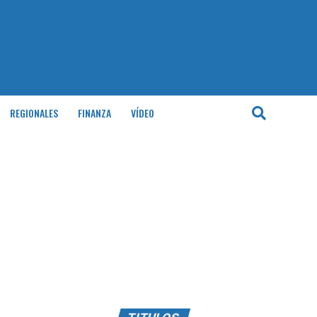
REGIONALES
FINANZA
VÍDEO