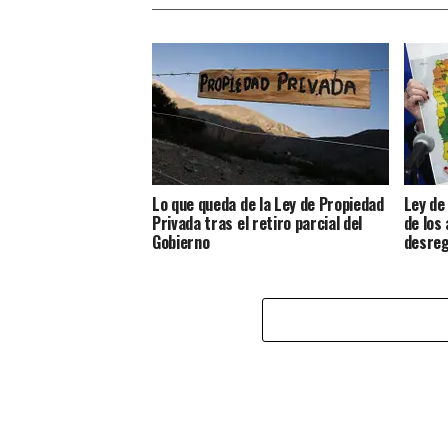
Lo que queda de la Ley de Propiedad
Ley de
Privada tras el retiro parcial del
de los 
Gobierno
desreg