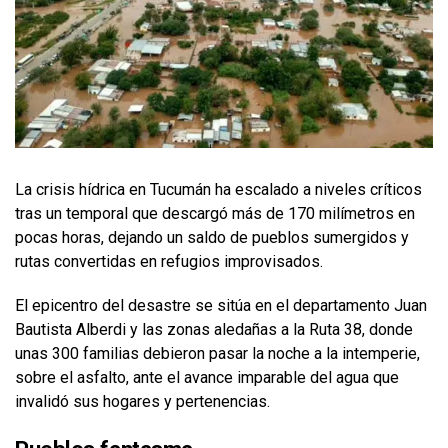
La crisis hídrica en Tucumán ha escalado a niveles críticos
tras un temporal que descargó más de 170 milímetros en
pocas horas, dejando un saldo de pueblos sumergidos y
rutas convertidas en refugios improvisados.
El epicentro del desastre se sitúa en el departamento Juan
Bautista Alberdi y las zonas aledañas a la Ruta 38, donde
unas 300 familias debieron pasar la noche a la intemperie,
sobre el asfalto, ante el avance imparable del agua que
invalidó sus hogares y pertenencias.