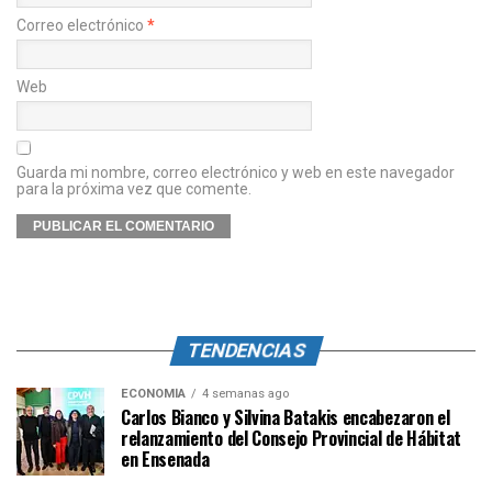
Correo electrónico
*
Web
Guarda mi nombre, correo electrónico y web en este navegador
para la próxima vez que comente.
TENDENCIAS
ECONOMÍA
4 semanas ago
Carlos Bianco y Silvina Batakis encabezaron el
relanzamiento del Consejo Provincial de Hábitat
en Ensenada