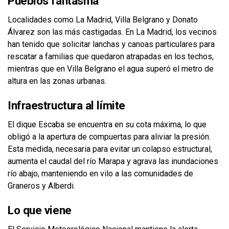
Pueblos fantasma
Localidades como La Madrid, Villa Belgrano y Donato
Álvarez son las más castigadas. En La Madrid, los vecinos
han tenido que solicitar lanchas y canoas particulares para
rescatar a familias que quedaron atrapadas en los techos,
mientras que en Villa Belgrano el agua superó el metro de
altura en las zonas urbanas.
Infraestructura al límite
El dique Escaba se encuentra en su cota máxima, lo que
obligó a la apertura de compuertas para aliviar la presión.
Esta medida, necesaria para evitar un colapso estructural,
aumenta el caudal del río Marapa y agrava las inundaciones
río abajo, manteniendo en vilo a las comunidades de
Graneros y Alberdi.
Lo que viene