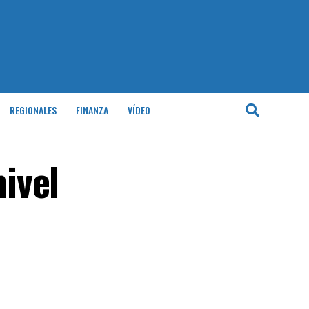
REGIONALES
FINANZA
VÍDEO
nivel