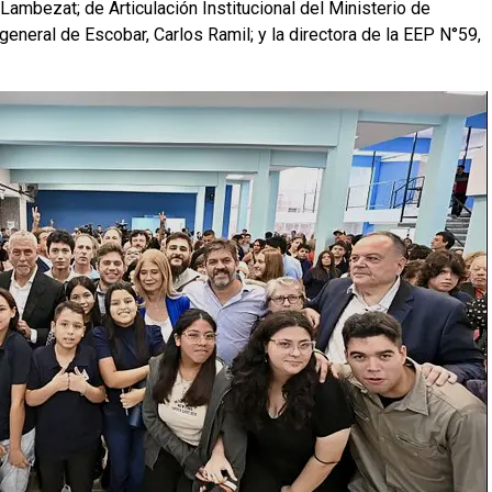
 Lambezat; de Articulación Institucional del Ministerio de
general de Escobar, Carlos Ramil; y la directora de la EEP N°59,