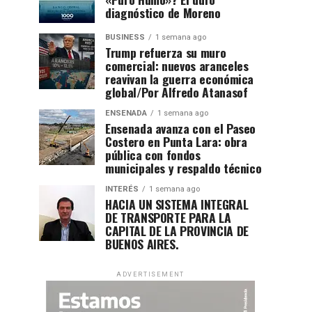
diagnóstico de Moreno
BUSINESS
1 semana ago
Trump refuerza su muro
comercial: nuevos aranceles
reavivan la guerra económica
global/Por Alfredo Atanasof
ENSENADA
1 semana ago
Ensenada avanza con el Paseo
Costero en Punta Lara: obra
pública con fondos
municipales y respaldo técnico
INTERÉS
1 semana ago
HACIA UN SISTEMA INTEGRAL
DE TRANSPORTE PARA LA
CAPITAL DE LA PROVINCIA DE
BUENOS AIRES.
ADVERTISEMENT