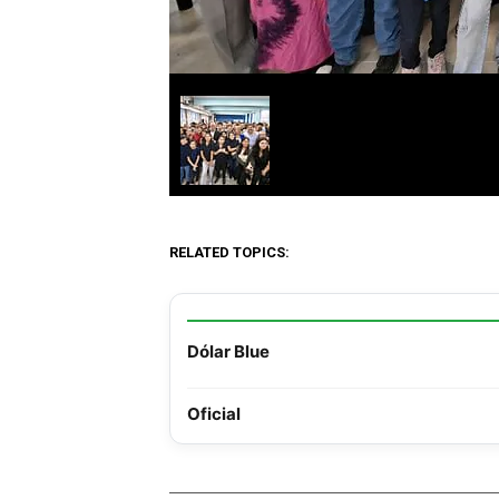
RELATED TOPICS:
Dólar Blue
Oficial