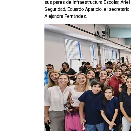
sus pares de Infraestructura Escolar, Ariel
Seguridad, Eduardo Aparicio; el secretario 
Alejandra Fernández.