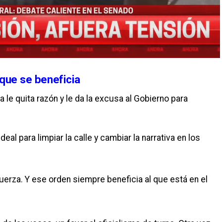
que se beneficia
a le quita razón y le da la excusa al Gobierno para
ideal para limpiar la calle y cambiar la narrativa en los
fuerza. Y ese orden siempre beneficia al que está en el