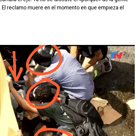
o». El reclamo muere en el momento en que empieza el