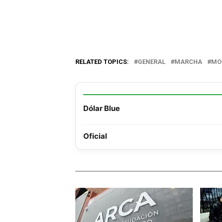
RELATED TOPICS:
GENERAL
MARCHA
MO
Dólar Blue
Oficial