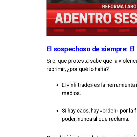
El sospechoso de siempre: El 
Si el que protesta sabe que la violenci
reprimir, ¿por qué lo haría?
El «infiltrado» es la herramienta 
medios.
Si hay caos, hay «orden» por la 
poder, nunca al que reclama.