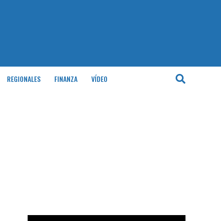
REGIONALES
FINANZA
VÍDEO
e
Reproductor