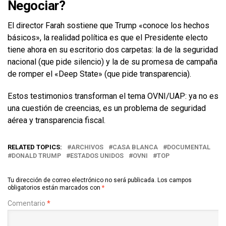
Negociar?
El director Farah sostiene que Trump «conoce los hechos
básicos», la realidad política es que el Presidente electo
tiene ahora en su escritorio dos carpetas: la de la seguridad
nacional (que pide silencio) y la de su promesa de campaña
de romper el «Deep State» (que pide transparencia).
Estos testimonios transforman el tema OVNI/UAP: ya no es
una cuestión de creencias, es un problema de seguridad
aérea y transparencia fiscal.
RELATED TOPICS:
ARCHIVOS
CASA BLANCA
DOCUMENTAL
DONALD TRUMP
ESTADOS UNIDOS
OVNI
TOP
Tu dirección de correo electrónico no será publicada.
Los campos
obligatorios están marcados con
*
Comentario
*