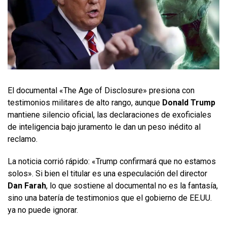
El documental «The Age of Disclosure» presiona con
testimonios militares de alto rango, aunque
Donald Trump
mantiene silencio oficial, las declaraciones de exoficiales
de inteligencia bajo juramento le dan un peso inédito al
reclamo.
La noticia corrió rápido: «Trump confirmará que no estamos
solos». Si bien el titular es una especulación del director
Dan Farah
, lo que sostiene al documental no es la fantasía,
sino una batería de testimonios que el gobierno de EE.UU.
ya no puede ignorar.