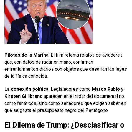
Pilotos de la Marina
: El film retoma relatos de aviadores
que, con datos de radar en mano, confirman
enfrentamientos diarios con objetos que desafían las leyes
de la física conocida.
La conexión política
: Legisladores como
Marco Rubio
y
Kirsten Gillibrand
aparecen en el radar del documental no
como fanáticos, sino como senadores que exigen saber en
qué se gasta el presupuesto negro del Pentágono.
El Dilema de Trump: ¿Desclasificar o