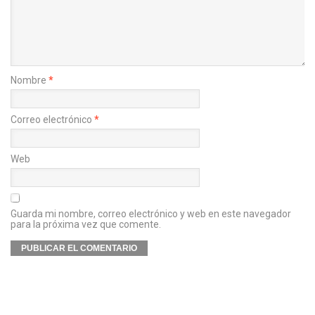
Nombre
*
Correo electrónico
*
Web
Guarda mi nombre, correo electrónico y web en este navegador
para la próxima vez que comente.