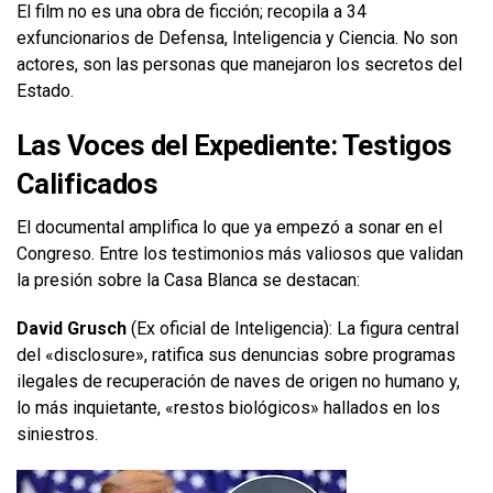
El film no es una obra de ficción; recopila a 34
exfuncionarios de Defensa, Inteligencia y Ciencia. No son
actores, son las personas que manejaron los secretos del
Estado.
Las Voces del Expediente: Testigos
Calificados
El documental amplifica lo que ya empezó a sonar en el
Congreso. Entre los testimonios más valiosos que validan
la presión sobre la Casa Blanca se destacan:
David Grusch
(Ex oficial de Inteligencia): La figura central
del «disclosure», ratifica sus denuncias sobre programas
ilegales de recuperación de naves de origen no humano y,
lo más inquietante, «restos biológicos» hallados en los
siniestros.