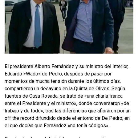
El
presidente Alberto Fernández y su ministro del Interior,
Eduardo «Wado» de Pedro, después de pasar por
momentos de mucha tensión durante los últimos días,
compartieron un desayuno en la Quinta de Olivos. Según
fuentes de Casa Rosada, se trató de «una charla franca
entre el Presidente y el ministro», donde conversaron «de
trabajo y de todo», tras las diferencias que afloraron por un
off the record difundido desde el entorno de De Pedro, en
el que decían que Fernández «no tenía códigos».