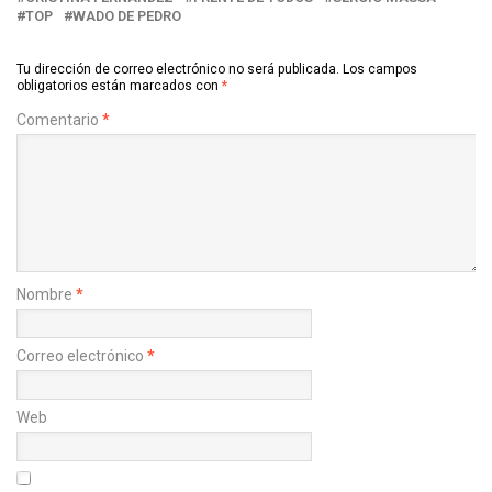
TOP
WADO DE PEDRO
Tu dirección de correo electrónico no será publicada.
Los campos
obligatorios están marcados con
*
Comentario
*
Nombre
*
Correo electrónico
*
Web