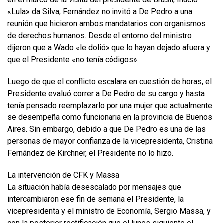
«Lula» da Silva, Fernández no invitó a De Pedro a una
reunión que hicieron ambos mandatarios con organismos
de derechos humanos. Desde el entorno del ministro
dijeron que a Wado «le dolió» que lo hayan dejado afuera y
que el Presidente «no tenía códigos».
Luego de que el conflicto escalara en cuestión de horas, el
Presidente evaluó correr a De Pedro de su cargo y hasta
tenía pensado reemplazarlo por una mujer que actualmente
se desempeña como funcionaria en la provincia de Buenos
Aires. Sin embargo, debido a que De Pedro es una de las
personas de mayor confianza de la vicepresidenta, Cristina
Fernández de Kirchner, el Presidente no lo hizo.
La intervención de CFK y Massa
La situación había desescalado por mensajes que
intercambiaron ese fin de semana el Presidente, la
vicepresidenta y el ministro de Economía, Sergio Massa, y
con la posterior rectificación que el lunes siguiente el