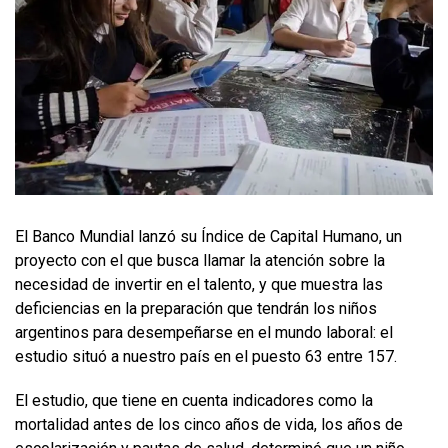
El Banco Mundial lanzó su Índice de Capital Humano, un
proyecto con el que busca llamar la atención sobre la
necesidad de invertir en el talento, y que muestra las
deficiencias en la preparación que tendrán los niños
argentinos para desempeñarse en el mundo laboral: el
estudio situó a nuestro país en el puesto 63 entre 157.
El estudio, que tiene en cuenta indicadores como la
mortalidad antes de los cinco años de vida, los años de