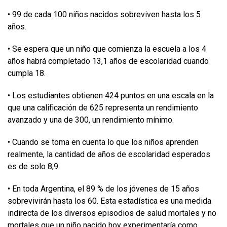
• 99 de cada 100 niños nacidos sobreviven hasta los 5
años.
• Se espera que un niño que comienza la escuela a los 4
años habrá completado 13,1 años de escolaridad cuando
cumpla 18.
• Los estudiantes obtienen 424 puntos en una escala en la
que una calificación de 625 representa un rendimiento
avanzado y una de 300, un rendimiento mínimo.
• Cuando se toma en cuenta lo que los niños aprenden
realmente, la cantidad de años de escolaridad esperados
es de solo 8,9.
• En toda Argentina, el 89 % de los jóvenes de 15 años
sobrevivirán hasta los 60. Esta estadística es una medida
indirecta de los diversos episodios de salud mortales y no
mortales que un niño nacido hoy experimentaría como