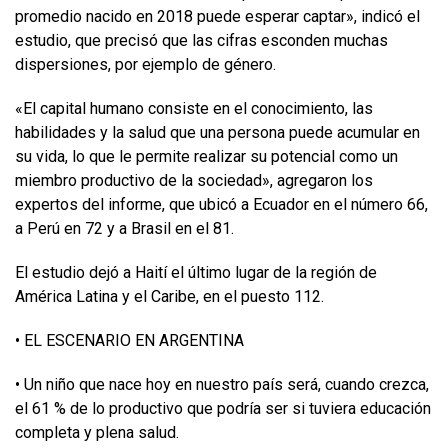
promedio nacido en 2018 puede esperar captar», indicó el
estudio, que precisó que las cifras esconden muchas
dispersiones, por ejemplo de género.
«El capital humano consiste en el conocimiento, las
habilidades y la salud que una persona puede acumular en
su vida, lo que le permite realizar su potencial como un
miembro productivo de la sociedad», agregaron los
expertos del informe, que ubicó a Ecuador en el número 66,
a Perú en 72 y a Brasil en el 81.
El estudio dejó a Haití el último lugar de la región de
América Latina y el Caribe, en el puesto 112.
• EL ESCENARIO EN ARGENTINA
• Un niño que nace hoy en nuestro país será, cuando crezca,
el 61 % de lo productivo que podría ser si tuviera educación
completa y plena salud.