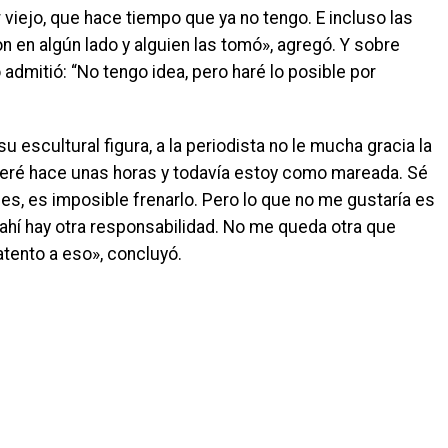
viejo, que hace tiempo que ya no tengo. E incluso las
n en algún lado y alguien las tomó», agregó. Y sobre
 admitió: “No tengo idea, pero haré lo posible por
su escultural figura, a la periodista no le mucha gracia la
enteré hace unas horas y todavía estoy como mareada. Sé
des, es imposible frenarlo. Pero lo que no me gustaría es
ahí hay otra responsabilidad. No me queda otra que
tento a eso», concluyó.