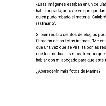
«Esas imágenes estaban en un celular 
había borrado, pero se ve que quedaro
quién pudo robado el material, Calabró
rastrearlo”.
Si bien recibió cientos de elogios por 
filtración de las fotos íntimas. “Me 
que una vez que se viraliza por las re
que los medios las muestren, porque 
hablar con mi abogado para que esté a
¿Aparecerán más fotos de Marina?