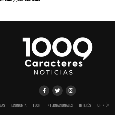
EAS
ECONOMÍA
TECH
INTERNACIONALES
INTERÉS
OPINIÓN