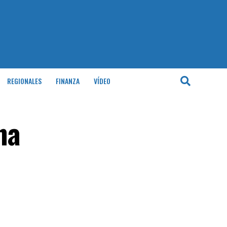
REGIONALES
FINANZA
VÍDEO
na