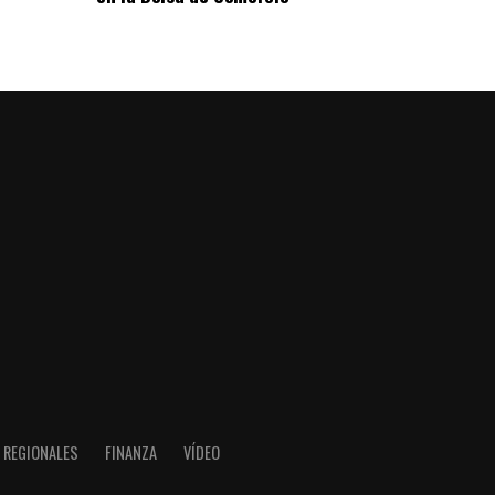
REGIONALES
FINANZA
VÍDEO