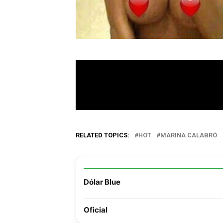
RELATED TOPICS:
HOT
MARINA CALABRÓ
Dólar Blue
Oficial