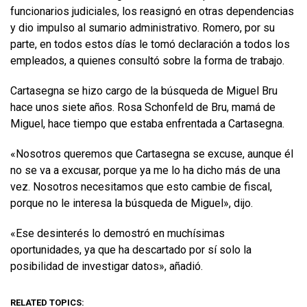
funcionarios judiciales, los reasignó en otras dependencias
y dio impulso al sumario administrativo. Romero, por su
parte, en todos estos días le tomó declaración a todos los
empleados, a quienes consultó sobre la forma de trabajo.
Cartasegna se hizo cargo de la búsqueda de Miguel Bru
hace unos siete años. Rosa Schonfeld de Bru, mamá de
Miguel, hace tiempo que estaba enfrentada a Cartasegna.
«Nosotros queremos que Cartasegna se excuse, aunque él
no se va a excusar, porque ya me lo ha dicho más de una
vez. Nosotros necesitamos que esto cambie de fiscal,
porque no le interesa la búsqueda de Miguel», dijo.
«Ese desinterés lo demostró en muchísimas
oportunidades, ya que ha descartado por sí solo la
posibilidad de investigar datos», añadió.
RELATED TOPICS: