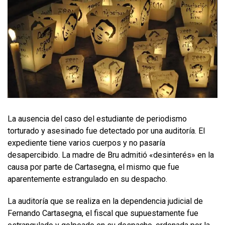
La ausencia del caso del estudiante de periodismo
torturado y asesinado fue detectado por una auditoría. El
expediente tiene varios cuerpos y no pasaría
desapercibido. La madre de Bru admitió «desinterés» en la
causa por parte de Cartasegna, el mismo que fue
aparentemente estrangulado en su despacho.
La auditoría que se realiza en la dependencia judicial de
Fernando Cartasegna, el fiscal que supuestamente fue